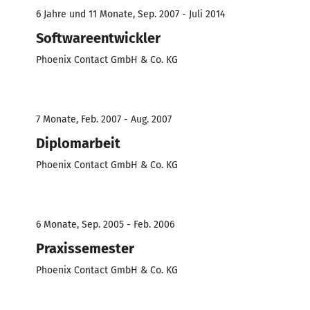
6 Jahre und 11 Monate, Sep. 2007 - Juli 2014
Softwareentwickler
Phoenix Contact GmbH & Co. KG
7 Monate, Feb. 2007 - Aug. 2007
Diplomarbeit
Phoenix Contact GmbH & Co. KG
6 Monate, Sep. 2005 - Feb. 2006
Praxissemester
Phoenix Contact GmbH & Co. KG