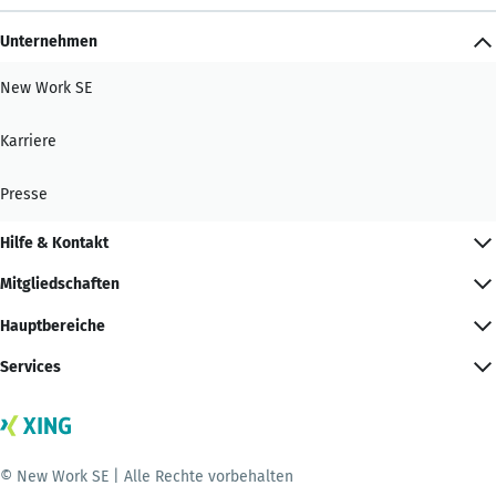
Unternehmen
New Work SE
Karriere
Presse
Hilfe & Kontakt
Mitgliedschaften
Hauptbereiche
Services
© New Work SE | Alle Rechte vorbehalten