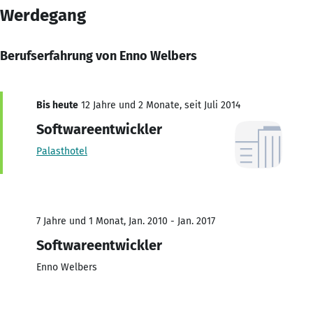
Werdegang
Berufserfahrung von Enno Welbers
Bis heute
12 Jahre und 2 Monate, seit Juli 2014
Softwareentwickler
Palasthotel
7 Jahre und 1 Monat, Jan. 2010 - Jan. 2017
Softwareentwickler
Enno Welbers