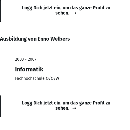
Logg Dich jetzt ein, um das ganze Profil zu
sehen.
Ausbildung von Enno Welbers
2003 - 2007
Informatik
Fachhochschule O/O/W
Logg Dich jetzt ein, um das ganze Profil zu
sehen.