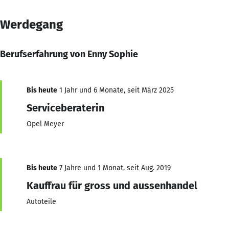
Werdegang
Berufserfahrung von Enny Sophie
Bis heute
1 Jahr und 6 Monate, seit März 2025
Serviceberaterin
Opel Meyer
Bis heute
7 Jahre und 1 Monat, seit Aug. 2019
Kauffrau für gross und aussenhandel
Autoteile