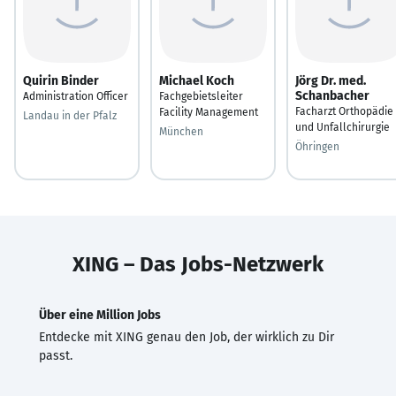
Quirin Binder
Michael Koch
Jörg Dr. med.
Schanbacher
Administration Officer
Fachgebietsleiter
Facharzt Orthopädie
Facility Management
Landau in der Pfalz
und Unfallchirurgie
München
Öhringen
XING – Das Jobs-Netzwerk
Über eine Million Jobs
Entdecke mit XING genau den Job, der wirklich zu Dir
passt.