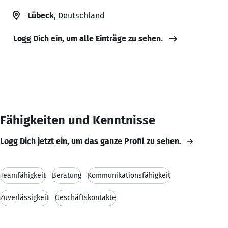
Lübeck
, Deutschland
Logg Dich ein, um alle Einträge zu sehen.
Fähigkeiten und Kenntnisse
Logg Dich jetzt ein, um das ganze Profil zu sehen.
Teamfähigkeit
Beratung
Kommunikationsfähigkeit
Zuverlässigkeit
Geschäftskontakte