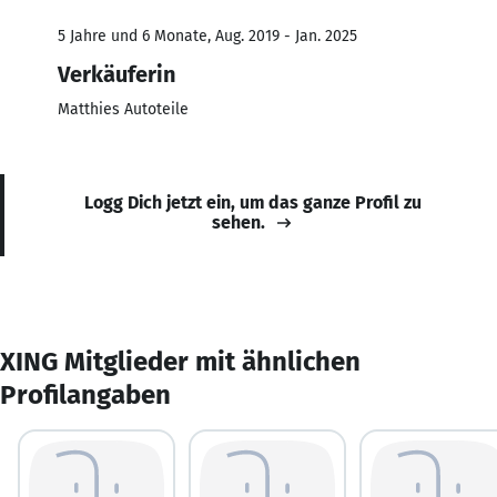
5 Jahre und 6 Monate, Aug. 2019 - Jan. 2025
Verkäuferin
Matthies Autoteile
Logg Dich jetzt ein, um das ganze Profil zu
sehen.
XING Mitglieder mit ähnlichen
Profilangaben