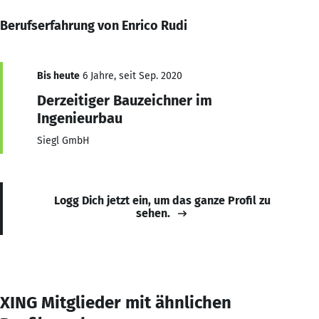
Berufserfahrung von Enrico Rudi
Bis heute
6 Jahre, seit Sep. 2020
Derzeitiger Bauzeichner im
Ingenieurbau
Siegl GmbH
Logg Dich jetzt ein, um das ganze Profil zu
sehen.
XING Mitglieder mit ähnlichen