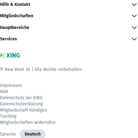
Hilfe & Kontakt
Mitgliedschaften
Hauptbereiche
Services
© New Work SE | Alle Rechte vorbehalten
Impressum
AGB
Datenschutz bei XING
Datenschutzerklärung
Mitgliedschaft kündigen
Tracking
Mitgliedschaften widerrufen
Sprache
Deutsch