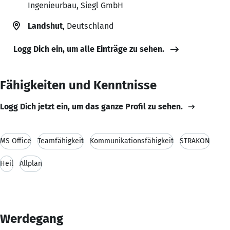
Ingenieurbau, Siegl GmbH
Landshut
, Deutschland
Logg Dich ein, um alle Einträge zu sehen.
Fähigkeiten und Kenntnisse
Logg Dich jetzt ein, um das ganze Profil zu sehen.
MS Office
Teamfähigkeit
Kommunikationsfähigkeit
STRAKON
Heil
Allplan
Werdegang