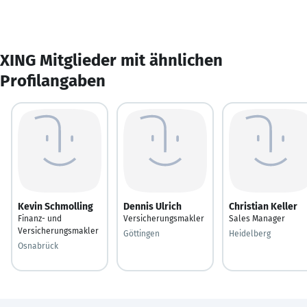
XING Mitglieder mit ähnlichen
Profilangaben
Kevin Schmolling
Dennis Ulrich
Christian Keller
Finanz- und
Versicherungsmakler
Sales Manager
Versicherungsmakler
Göttingen
Heidelberg
Osnabrück