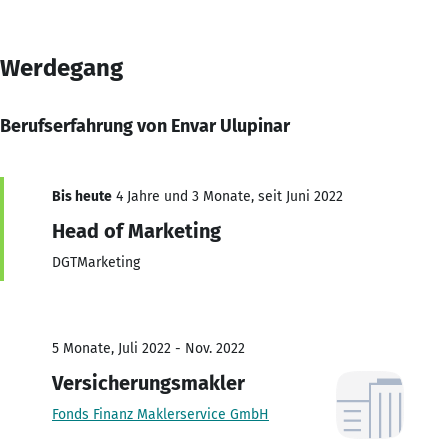
Werdegang
Berufserfahrung von Envar Ulupinar
Bis heute
4 Jahre und 3 Monate, seit Juni 2022
Head of Marketing
DGTMarketing
5 Monate, Juli 2022 - Nov. 2022
Versicherungsmakler
Fonds Finanz Maklerservice GmbH