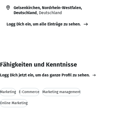
Gelsenkirchen, Nordrhein-Westfalen,
Deutschland
, Deutschland
Logg Dich ein, um alle Einträge zu sehen.
Fähigkeiten und Kenntnisse
Logg Dich jetzt ein, um das ganze Profil zu sehen.
Marketing
E-Commerce
Marketing management
Online Marketing