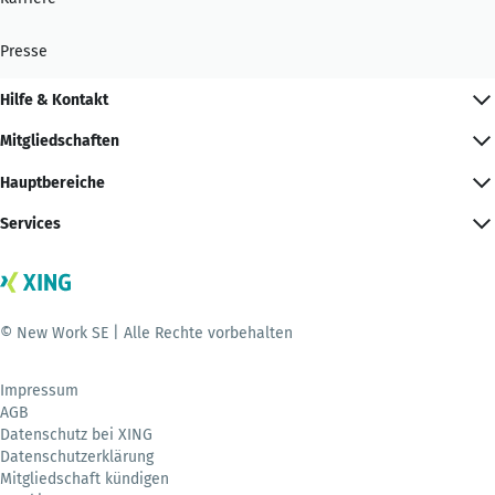
Presse
Hilfe & Kontakt
Mitgliedschaften
Hauptbereiche
Services
© New Work SE | Alle Rechte vorbehalten
Impressum
AGB
Datenschutz bei XING
Datenschutzerklärung
Mitgliedschaft kündigen