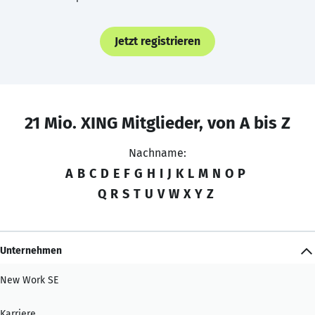
Jetzt registrieren
21 Mio. XING Mitglieder, von A bis Z
Nachname:
A
B
C
D
E
F
G
H
I
J
K
L
M
N
O
P
Q
R
S
T
U
V
W
X
Y
Z
Unternehmen
New Work SE
Karriere