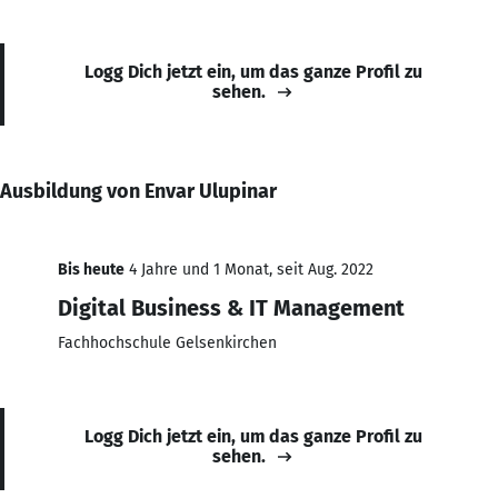
Logg Dich jetzt ein, um das ganze Profil zu
sehen.
Ausbildung von Envar Ulupinar
Bis heute
4 Jahre und 1 Monat, seit Aug. 2022
Digital Business & IT Management
Fachhochschule Gelsenkirchen
Logg Dich jetzt ein, um das ganze Profil zu
sehen.