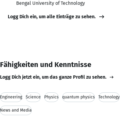
Bengal University of Technology
Logg Dich ein, um alle Einträge zu sehen.
Fähigkeiten und Kenntnisse
Logg Dich jetzt ein, um das ganze Profil zu sehen.
Engineering
Science
Physics
quantum physics
Technology
News and Media