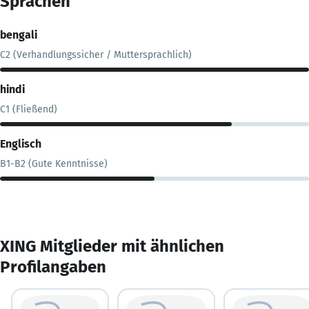
Sprachen
bengali
C2 (Verhandlungssicher / Muttersprachlich)
hindi
C1 (Fließend)
Englisch
B1-B2 (Gute Kenntnisse)
XING Mitglieder mit ähnlichen
Profilangaben