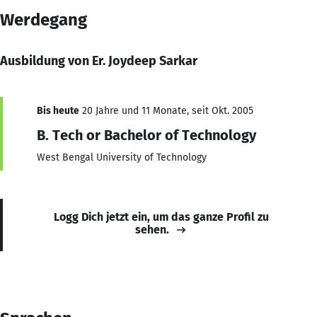
Werdegang
Ausbildung von Er. Joydeep Sarkar
Bis heute
20 Jahre und 11 Monate, seit Okt. 2005
B. Tech or Bachelor of Technology
West Bengal University of Technology
Logg Dich jetzt ein, um das ganze Profil zu
sehen.