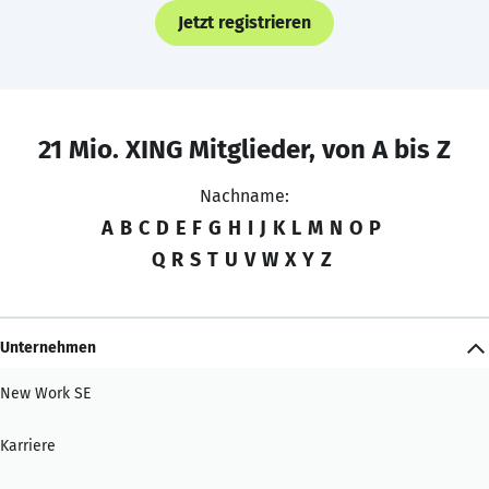
Jetzt registrieren
21 Mio. XING Mitglieder, von A bis Z
Nachname:
A
B
C
D
E
F
G
H
I
J
K
L
M
N
O
P
Q
R
S
T
U
V
W
X
Y
Z
Unternehmen
New Work SE
Karriere