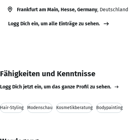
Frankfurt am Main, Hesse, Germany
, Deutschland
Logg Dich ein, um alle Einträge zu sehen.
Fähigkeiten und Kenntnisse
Logg Dich jetzt ein, um das ganze Profil zu sehen.
Hair-Styling
Modenschau
Kosmetikberatung
Bodypainting