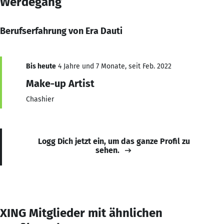
Werdegang
Berufserfahrung von Era Dauti
Bis heute
4 Jahre und 7 Monate, seit Feb. 2022
Make-up Artist
Chashier
Logg Dich jetzt ein, um das ganze Profil zu
sehen.
XING Mitglieder mit ähnlichen