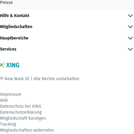
Presse
Hilfe & Kontakt
Mitgliedschaften
Hauptbereiche
Services
© New Work SE | Alle Rechte vorbehalten
Impressum
AGB
Datenschutz bei XING
Datenschutzerklärung
Mitgliedschaft kündigen
Tracking
Mitgliedschaften widerrufen