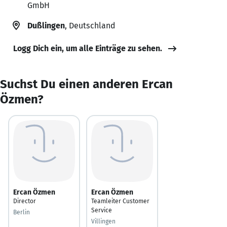
GmbH
Dußlingen
, Deutschland
Logg Dich ein, um alle Einträge zu sehen.
Suchst Du einen anderen Ercan
Özmen?
Ercan Özmen
Ercan Özmen
Director
Teamleiter Customer
Service
Berlin
Villingen