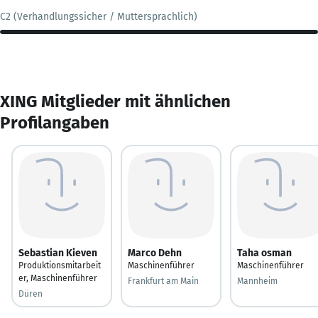
C2 (Verhandlungssicher / Muttersprachlich)
XING Mitglieder mit ähnlichen
Profilangaben
Sebastian Kieven
Marco Dehn
Taha osman
Produktionsmitarbeit
Maschinenführer
Maschinenführer
er, Maschinenführer
Frankfurt am Main
Mannheim
Düren