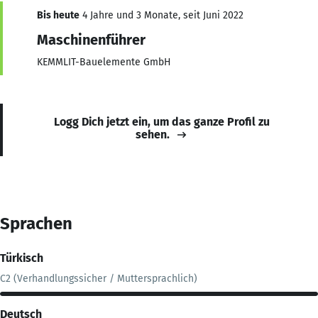
Bis heute
4 Jahre und 3 Monate, seit Juni 2022
Maschinenführer
KEMMLIT-Bauelemente GmbH
Logg Dich jetzt ein, um das ganze Profil zu
sehen.
Sprachen
Türkisch
C2 (Verhandlungssicher / Muttersprachlich)
Deutsch