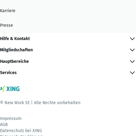
Karriere
Presse
Hilfe & Kontakt
Mitgliedschaften
Hauptbereiche
Services
© New Work SE | Alle Rechte vorbehalten
Impressum
AGB
Datenschutz bei XING