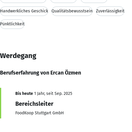
Handwerkliches Geschick
Qualitätsbewusstsein
Zuverlässigkeit
Pünktlichkeit
Werdegang
Berufserfahrung von Ercan Özmen
Bis heute
1 Jahr, seit Sep. 2025
Bereichsleiter
FoodKoop Stuttgart GmbH