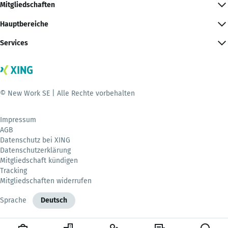
Mitgliedschaften
Hauptbereiche
Services
© New Work SE | Alle Rechte vorbehalten
Impressum
AGB
Datenschutz bei XING
Datenschutzerklärung
Mitgliedschaft kündigen
Tracking
Mitgliedschaften widerrufen
Sprache
Deutsch