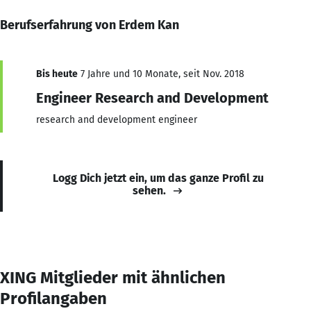
Berufserfahrung von Erdem Kan
Bis heute
7 Jahre und 10 Monate, seit Nov. 2018
Engineer Research and Development
research and development engineer
Logg Dich jetzt ein, um das ganze Profil zu
sehen.
XING Mitglieder mit ähnlichen
Profilangaben