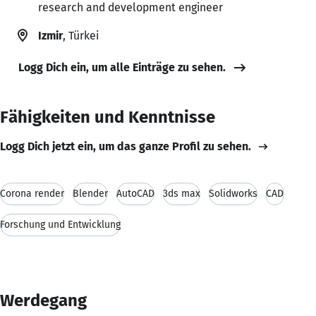
research and development engineer
Izmir
, Türkei
Logg Dich ein, um alle Einträge zu sehen.
Fähigkeiten und Kenntnisse
Logg Dich jetzt ein, um das ganze Profil zu sehen.
Corona render
Blender
AutoCAD
3ds max
Solidworks
CAD
Forschung und Entwicklung
Werdegang