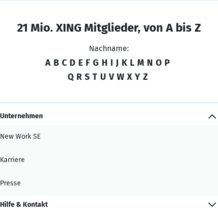
21 Mio. XING Mitglieder, von A bis Z
Nachname:
A
B
C
D
E
F
G
H
I
J
K
L
M
N
O
P
Q
R
S
T
U
V
W
X
Y
Z
Unternehmen
New Work SE
Karriere
Presse
Hilfe & Kontakt