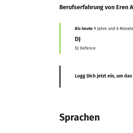
Berufserfahrung von Eren 
Bis heute
9 Jahre und 6 Monate
DJ
DJ Defence
Logg Dich jetzt ein, um das
Sprachen