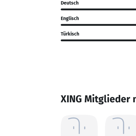
Deutsch
Englisch
Türkisch
XING Mitglieder 