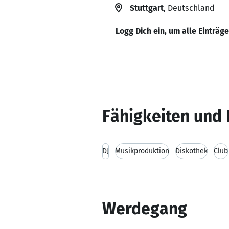
Stuttgart
, Deutschland
Logg Dich ein, um alle Einträg
Fähigkeiten und 
DJ
Musikproduktion
Diskothek
Club
Werdegang