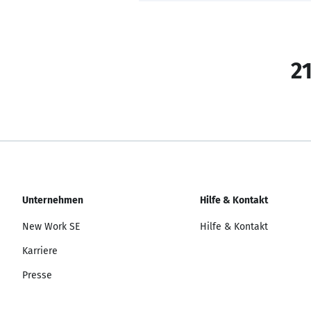
21
Unternehmen
Hilfe & Kontakt
New Work SE
Hilfe & Kontakt
Karriere
Presse