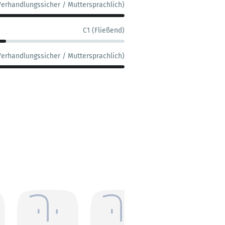
Verhandlungssicher / Muttersprachlich)
C1 (Fließend)
Verhandlungssicher / Muttersprachlich)