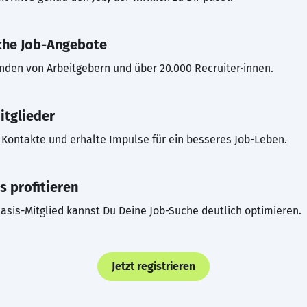
che Job-Angebote
inden von Arbeitgebern und über 20.000 Recruiter·innen.
itglieder
Kontakte und erhalte Impulse für ein besseres Job-Leben.
s profitieren
asis-Mitglied kannst Du Deine Job-Suche deutlich optimieren.
Jetzt registrieren