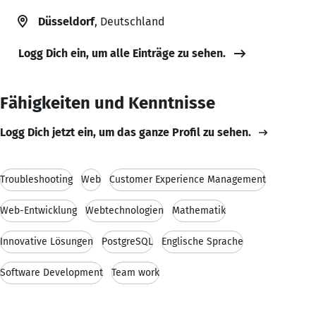
Düsseldorf
, Deutschland
Logg Dich ein, um alle Einträge zu sehen.
Fähigkeiten und Kenntnisse
Logg Dich jetzt ein, um das ganze Profil zu sehen.
Troubleshooting
Web
Customer Experience Management
Web-Entwicklung
Webtechnologien
Mathematik
Innovative Lösungen
PostgreSQL
Englische Sprache
Software Development
Team work