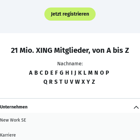
Jetzt registrieren
21 Mio. XING Mitglieder, von A bis Z
Nachname:
A
B
C
D
E
F
G
H
I
J
K
L
M
N
O
P
Q
R
S
T
U
V
W
X
Y
Z
Unternehmen
New Work SE
Karriere