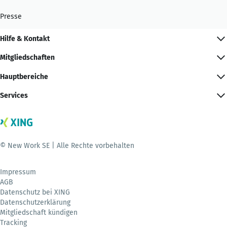
Presse
Hilfe & Kontakt
Mitgliedschaften
Hauptbereiche
Services
© New Work SE | Alle Rechte vorbehalten
Impressum
AGB
Datenschutz bei XING
Datenschutzerklärung
Mitgliedschaft kündigen
Tracking