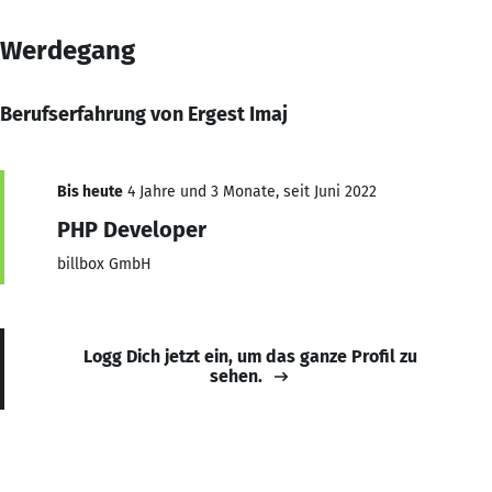
Werdegang
Berufserfahrung von Ergest Imaj
Bis heute
4 Jahre und 3 Monate, seit Juni 2022
PHP Developer
billbox GmbH
Logg Dich jetzt ein, um das ganze Profil zu
sehen.