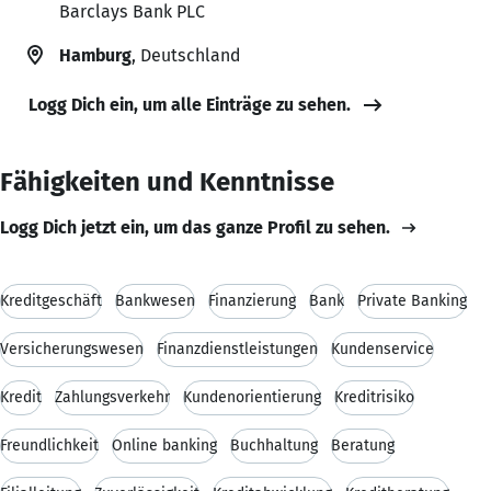
Barclays Bank PLC
Hamburg
, Deutschland
Logg Dich ein, um alle Einträge zu sehen.
Fähigkeiten und Kenntnisse
Logg Dich jetzt ein, um das ganze Profil zu sehen.
Kreditgeschäft
Bankwesen
Finanzierung
Bank
Private Banking
Versicherungswesen
Finanzdienstleistungen
Kundenservice
Kredit
Zahlungsverkehr
Kundenorientierung
Kreditrisiko
Freundlichkeit
Online banking
Buchhaltung
Beratung