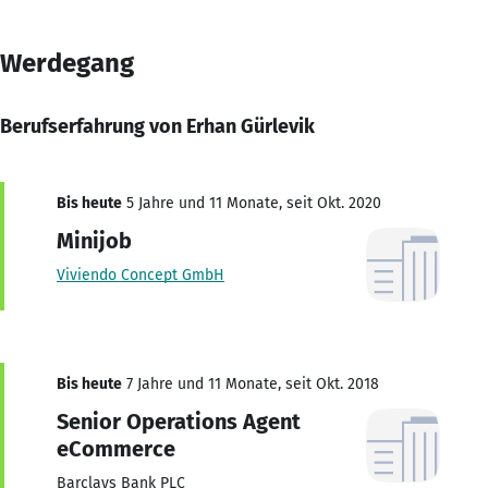
Werdegang
Berufserfahrung von Erhan Gürlevik
Bis heute
5 Jahre und 11 Monate, seit Okt. 2020
Minijob
Viviendo Concept GmbH
Bis heute
7 Jahre und 11 Monate, seit Okt. 2018
Senior Operations Agent
eCommerce
Barclays Bank PLC