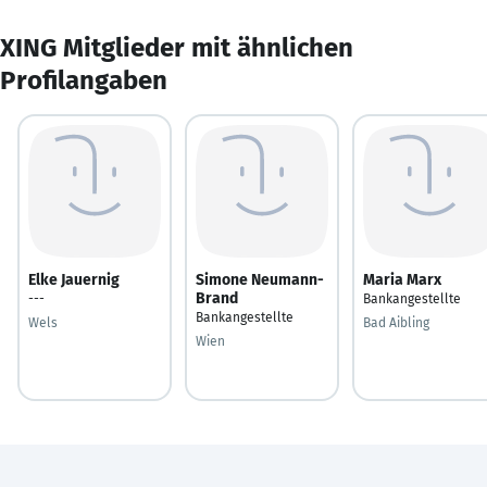
XING Mitglieder mit ähnlichen
Profilangaben
Elke Jauernig
Simone Neumann-
Maria Marx
Brand
---
Bankangestellte
Bankangestellte
Wels
Bad Aibling
Wien