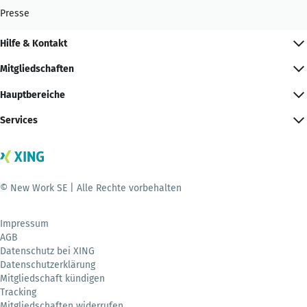
Presse
Hilfe & Kontakt
Mitgliedschaften
Hauptbereiche
Services
© New Work SE | Alle Rechte vorbehalten
Impressum
AGB
Datenschutz bei XING
Datenschutzerklärung
Mitgliedschaft kündigen
Tracking
Mitgliedschaften widerrufen