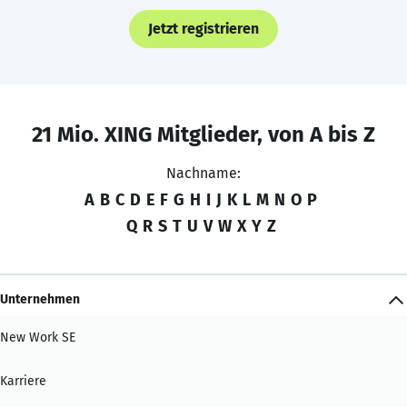
Jetzt registrieren
21 Mio. XING Mitglieder, von A bis Z
Nachname:
A
B
C
D
E
F
G
H
I
J
K
L
M
N
O
P
Q
R
S
T
U
V
W
X
Y
Z
Unternehmen
New Work SE
Karriere