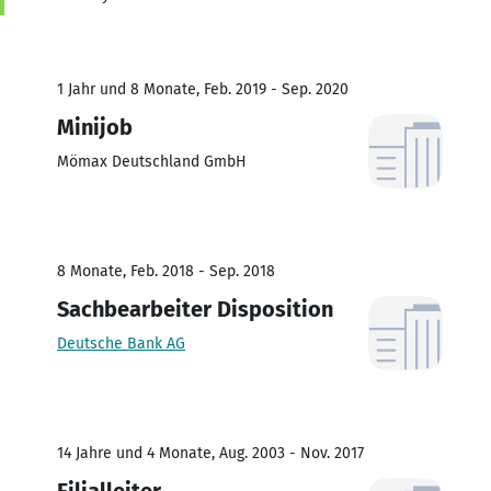
1 Jahr und 8 Monate, Feb. 2019 - Sep. 2020
Minijob
Mömax Deutschland GmbH
8 Monate, Feb. 2018 - Sep. 2018
Sachbearbeiter Disposition
Deutsche Bank AG
14 Jahre und 4 Monate, Aug. 2003 - Nov. 2017
Filialleiter