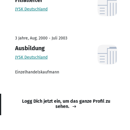
JYSK Deutschland
3 Jahre, Aug. 2000 - Juli 2003
Ausbildung
JYSK Deutschland
Einzelhandelskaufmann
Logg Dich jetzt ein, um das ganze Profil zu
sehen.