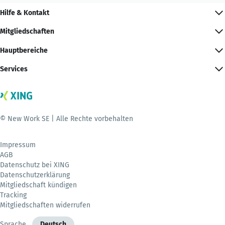
Hilfe & Kontakt
Mitgliedschaften
Hauptbereiche
Services
© New Work SE | Alle Rechte vorbehalten
Impressum
AGB
Datenschutz bei XING
Datenschutzerklärung
Mitgliedschaft kündigen
Tracking
Mitgliedschaften widerrufen
Sprache
Deutsch