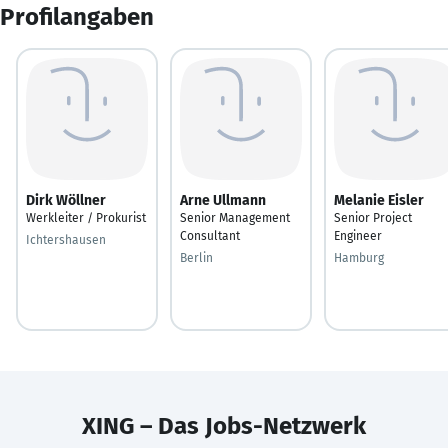
Profilangaben
Dirk Wöllner
Arne Ullmann
Melanie Eisler
Werkleiter / Prokurist
Senior Management
Senior Project
Consultant
Engineer
Ichtershausen
Berlin
Hamburg
XING – Das Jobs-Netzwerk