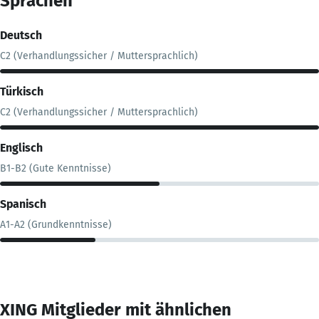
Sprachen
Deutsch
C2 (Verhandlungssicher / Muttersprachlich)
Türkisch
C2 (Verhandlungssicher / Muttersprachlich)
Englisch
B1-B2 (Gute Kenntnisse)
Spanisch
A1-A2 (Grundkenntnisse)
XING Mitglieder mit ähnlichen