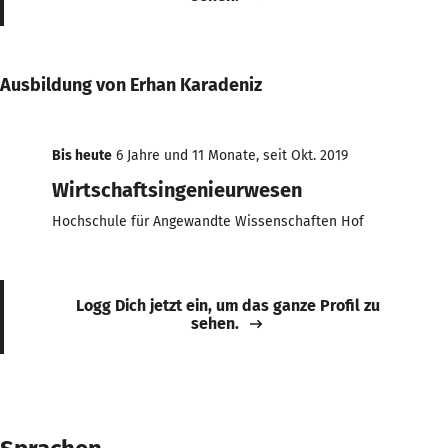
Ausbildung von Erhan Karadeniz
Bis heute
6 Jahre und 11 Monate, seit Okt. 2019
Wirtschaftsingenieurwesen
Hochschule für Angewandte Wissenschaften Hof
Logg Dich jetzt ein, um das ganze Profil zu
sehen.