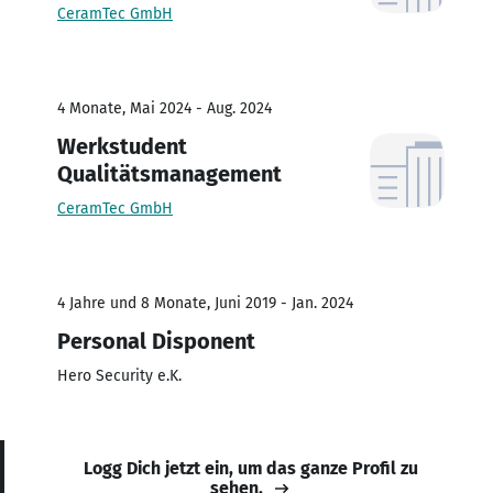
CeramTec GmbH
4 Monate, Mai 2024 - Aug. 2024
Werkstudent
Qualitätsmanagement
CeramTec GmbH
4 Jahre und 8 Monate, Juni 2019 - Jan. 2024
Personal Disponent
Hero Security e.K.
Logg Dich jetzt ein, um das ganze Profil zu
sehen.