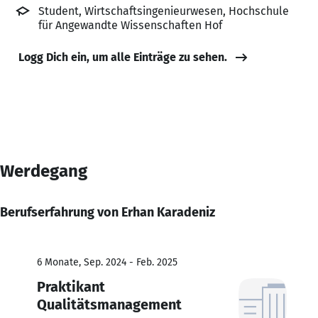
Student, Wirtschaftsingenieurwesen, Hochschule
für Angewandte Wissenschaften Hof
Logg Dich ein, um alle Einträge zu sehen.
Werdegang
Berufserfahrung von Erhan Karadeniz
6 Monate, Sep. 2024 - Feb. 2025
Praktikant
Qualitätsmanagement