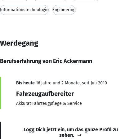
Informationstechnologie
Engineering
Werdegang
Berufserfahrung von Eric Ackermann
Bis heute
16 Jahre und 2 Monate, seit Juli 2010
Fahrzeugaufbereiter
Akkurat Fahrzeugpflege & Service
Logg Dich jetzt ein, um das ganze Profil zu
sehen.