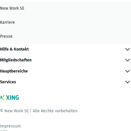
New Work SE
Karriere
Presse
Hilfe & Kontakt
Mitgliedschaften
Hauptbereiche
Services
© New Work SE | Alle Rechte vorbehalten
Impressum