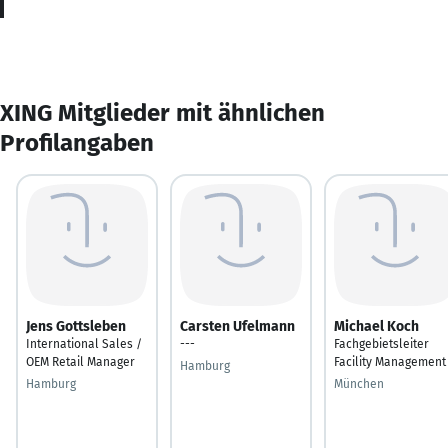
XING Mitglieder mit ähnlichen
Profilangaben
Jens Gottsleben
Carsten Ufelmann
Michael Koch
International Sales /
---
Fachgebietsleiter
OEM Retail Manager
Facility Management
Hamburg
Hamburg
München