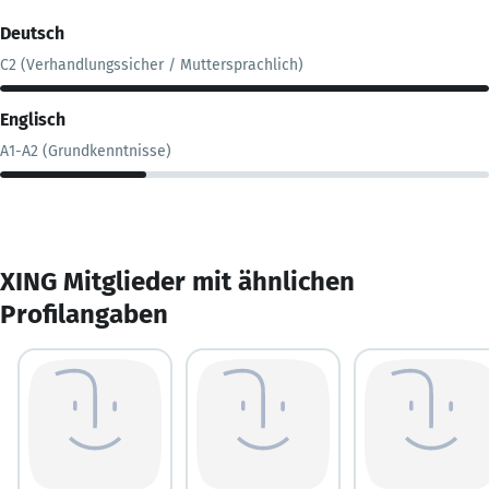
Deutsch
C2 (Verhandlungssicher / Muttersprachlich)
Englisch
A1-A2 (Grundkenntnisse)
XING Mitglieder mit ähnlichen
Profilangaben