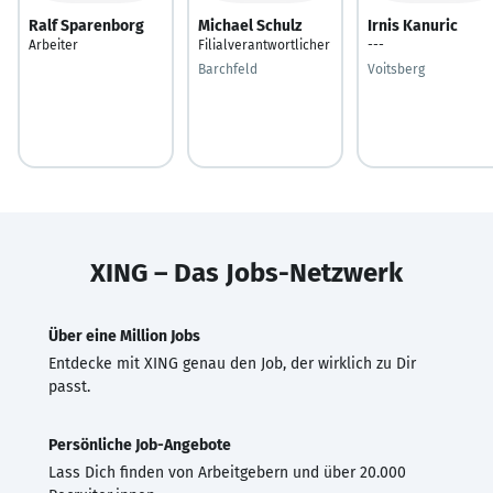
Ralf Sparenborg
Michael Schulz
Irnis Kanuric
Arbeiter
Filialverantwortlicher
---
Barchfeld
Voitsberg
XING – Das Jobs-Netzwerk
Über eine Million Jobs
Entdecke mit XING genau den Job, der wirklich zu Dir
passt.
Persönliche Job-Angebote
Lass Dich finden von Arbeitgebern und über 20.000