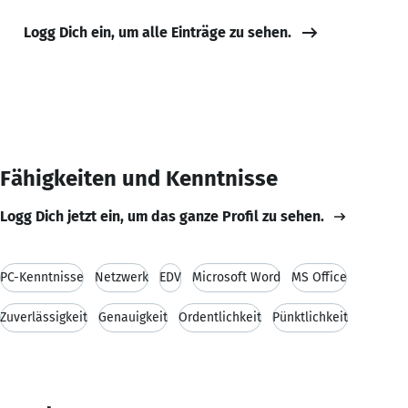
Logg Dich ein, um alle Einträge zu sehen.
Fähigkeiten und Kenntnisse
Logg Dich jetzt ein, um das ganze Profil zu sehen.
PC-Kenntnisse
Netzwerk
EDV
Microsoft Word
MS Office
Zuverlässigkeit
Genauigkeit
Ordentlichkeit
Pünktlichkeit