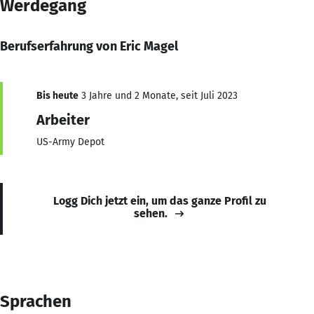
Werdegang
Berufserfahrung von Eric Magel
Bis heute
3 Jahre und 2 Monate, seit Juli 2023
Arbeiter
US-Army Depot
Logg Dich jetzt ein, um das ganze Profil zu
sehen.
Sprachen