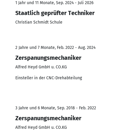
1 Jahr und 11 Monate, Sep. 2024 - Juli 2026
Staatlich geprüfter Techniker
Christian Schmidt Schule
2 Jahre und 7 Monate, Feb. 2022 - Aug. 2024
Zerspanungsmechaniker
Alfred Heyd GmbH u. CO.KG
Einsteller in der CNC-Drehabteilung
3 Jahre und 6 Monate, Sep. 2018 - Feb. 2022
Zerspanungsmechaniker
Alfred Heyd GmbH u. CO.KG