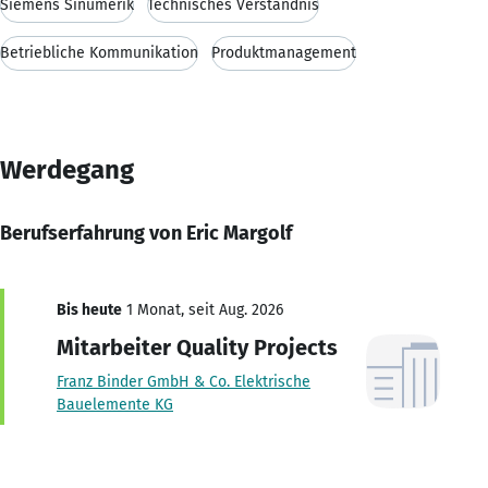
Siemens Sinumerik
Technisches Verständnis
Betriebliche Kommunikation
Produktmanagement
Werdegang
Berufserfahrung von Eric Margolf
Bis heute
1 Monat, seit Aug. 2026
Mitarbeiter Quality Projects
Franz Binder GmbH & Co. Elektrische
Bauelemente KG