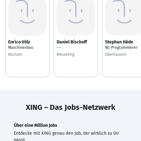
Enrico Völz
Daniel Bischoff
Stephan Häde
Maschinenbau
---
NC-Programmierer
Bochum
Wesseling
Oberhausen
XING – Das Jobs-Netzwerk
Über eine Million Jobs
Entdecke mit XING genau den Job, der wirklich zu Dir
passt.