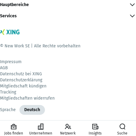
Hauptbereiche
Services
© New Work SE | Alle Rechte vorbehalten
Impressum
AGB
Datenschutz bei XING
Datenschutzerklärung
Mitgliedschaft kündigen
Tracking
Mitgliedschaften widerrufen
Sprache
Deutsch
Jobs finden
Unternehmen
Netzwerk
Insights
Suche