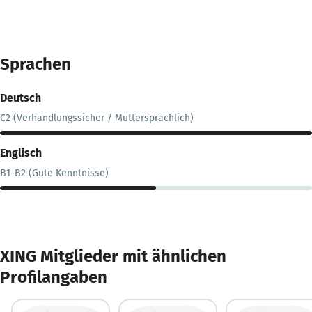
Sprachen
Deutsch
C2 (Verhandlungssicher / Muttersprachlich)
Englisch
B1-B2 (Gute Kenntnisse)
XING Mitglieder mit ähnlichen
Profilangaben