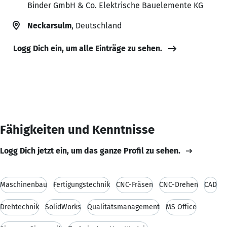
Binder GmbH & Co. Elektrische Bauelemente KG
Neckarsulm
, Deutschland
Logg Dich ein, um alle Einträge zu sehen.
Fähigkeiten und Kenntnisse
Logg Dich jetzt ein, um das ganze Profil zu sehen.
Maschinenbau
Fertigungstechnik
CNC-Fräsen
CNC-Drehen
CAD
Drehtechnik
SolidWorks
Qualitätsmanagement
MS Office