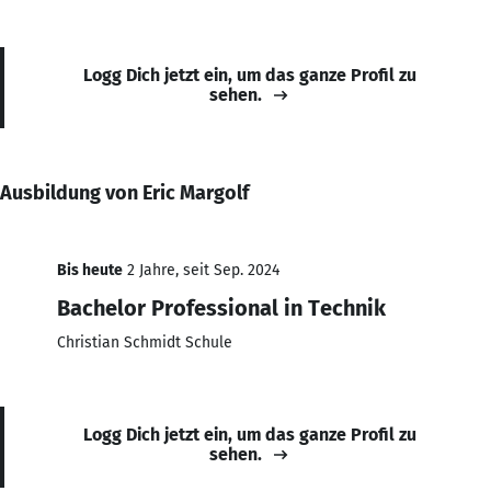
Logg Dich jetzt ein, um das ganze Profil zu
sehen.
Ausbildung von Eric Margolf
Bis heute
2 Jahre, seit Sep. 2024
Bachelor Professional in Technik
Christian Schmidt Schule
Logg Dich jetzt ein, um das ganze Profil zu
sehen.