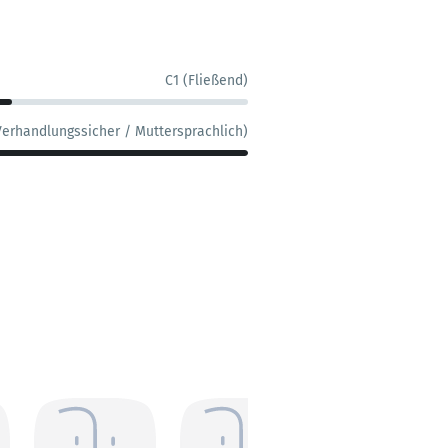
C1 (Fließend)
Verhandlungssicher / Muttersprachlich)