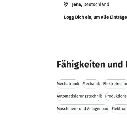
Jena
, Deutschland
Logg Dich ein, um alle Einträg
Fähigkeiten und 
Mechatronik
Mechanik
Elektrotechn
Automatisierungstechnik
Produktions
Maschinen- und Anlagenbau
Elektroi