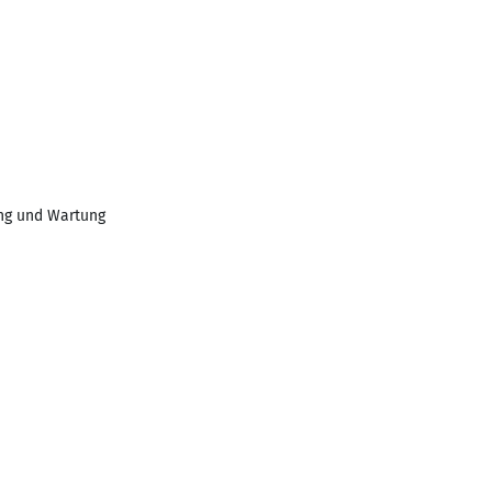
ung und Wartung