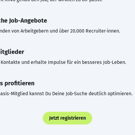
che Job-Angebote
inden von Arbeitgebern und über 20.000 Recruiter·innen.
itglieder
Kontakte und erhalte Impulse für ein besseres Job-Leben.
s profitieren
asis-Mitglied kannst Du Deine Job-Suche deutlich optimieren.
Jetzt registrieren