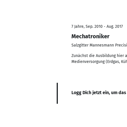
7 Jahre, Sep. 2010 - Aug. 2017
Mechatroniker
Salzgitter Mannesmann Preci
Zunächst die Ausbildung hier 
Medienversorgung (Erdgas, Küh
Logg Dich jetzt ein, um das