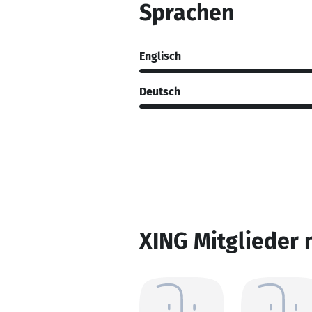
Sprachen
Englisch
Deutsch
XING Mitglieder 