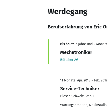
Werdegang
Berufserfahrung von Eric 
Bis heute
5 Jahre und 9 Monate
Mechatroniker
Böttcher AG
11 Monate, Apr. 2018 - Feb. 201
Service-Techniker
Biesse Schweiz GmbH
Wartungsarbeiten, Neuinstalla