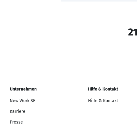
21
Unternehmen
Hilfe & Kontakt
New Work SE
Hilfe & Kontakt
Karriere
Presse