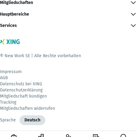
Mitgliedschaften
Hauptbereiche
Services
© New Work SE | Alle Rechte vorbehalten
Impressum
AGB
Datenschutz bei XING
Datenschutzerklärung
Mitgliedschaft kündigen
Tracking
Mitgliedschaften widerrufen
Sprache
Deutsch