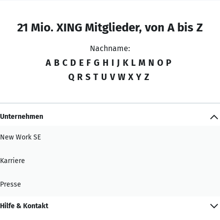
21 Mio. XING Mitglieder, von A bis Z
Nachname:
A
B
C
D
E
F
G
H
I
J
K
L
M
N
O
P
Q
R
S
T
U
V
W
X
Y
Z
Unternehmen
New Work SE
Karriere
Presse
Hilfe & Kontakt