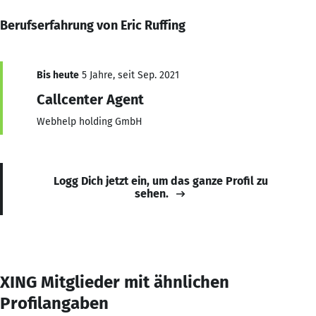
Berufserfahrung von Eric Ruffing
Bis heute
5 Jahre, seit Sep. 2021
Callcenter Agent
Webhelp holding GmbH
Logg Dich jetzt ein, um das ganze Profil zu
sehen.
XING Mitglieder mit ähnlichen
Profilangaben