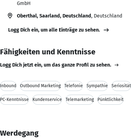
GmbH
Oberthal, Saarland, Deutschland
, Deutschland
Logg Dich ein, um alle Einträge zu sehen.
Fähigkeiten und Kenntnisse
Logg Dich jetzt ein, um das ganze Profil zu sehen.
Inbound
Outbound Marketing
Telefonie
Sympathie
Seriosität
PC-Kenntnisse
Kundenservice
Telemarketing
Pünktlichkeit
Werdegang