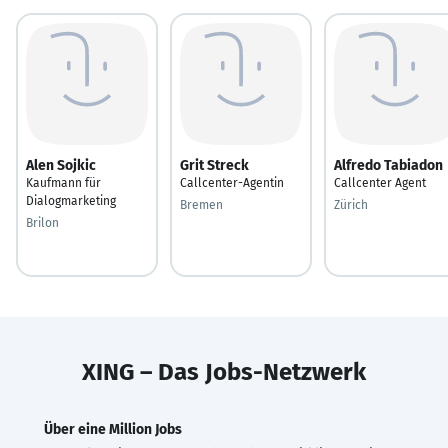
Alen Sojkic
Grit Streck
Alfredo Tabiadon
Kaufmann für
Callcenter-Agentin
Callcenter Agent
Dialogmarketing
Bremen
Zürich
Brilon
XING – Das Jobs-Netzwerk
Über eine Million Jobs