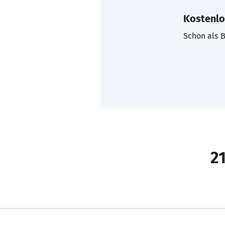
Kostenlo
Schon als B
21