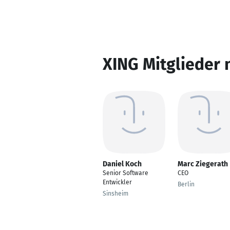
XING Mitglieder 
Daniel Koch
Marc Ziegerath
Senior Software
CEO
Entwickler
Berlin
Sinsheim