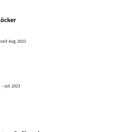
töcker
seit Aug. 2023
 - Juli 2023