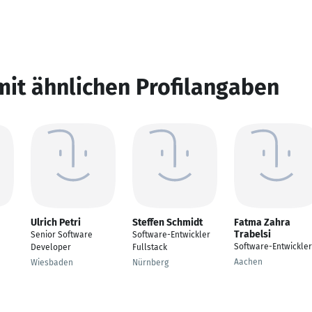
mit ähnlichen Profilangaben
Ulrich Petri
Steffen Schmidt
Fatma Zahra
Trabelsi
Senior Software
Software-Entwickler
Software-Entwickler
Developer
Fullstack
Aachen
Wiesbaden
Nürnberg