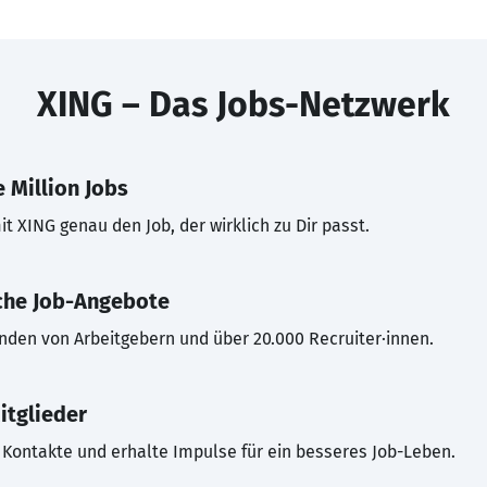
XING – Das Jobs-Netzwerk
 Million Jobs
t XING genau den Job, der wirklich zu Dir passt.
che Job-Angebote
inden von Arbeitgebern und über 20.000 Recruiter·innen.
itglieder
Kontakte und erhalte Impulse für ein besseres Job-Leben.