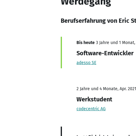
Werdegang
Berufserfahrung von Eric S
Bis heute
3 Jahre und 1 Monat, 
Software-Entwickler
adesso SE
2 Jahre und 4 Monate, Apr. 2021
Werkstudent
codecentric AG