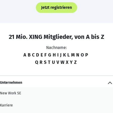
Jetzt registrieren
21 Mio. XING Mitglieder, von A bis Z
Nachname:
A
B
C
D
E
F
G
H
I
J
K
L
M
N
O
P
Q
R
S
T
U
V
W
X
Y
Z
Unternehmen
New Work SE
Karriere