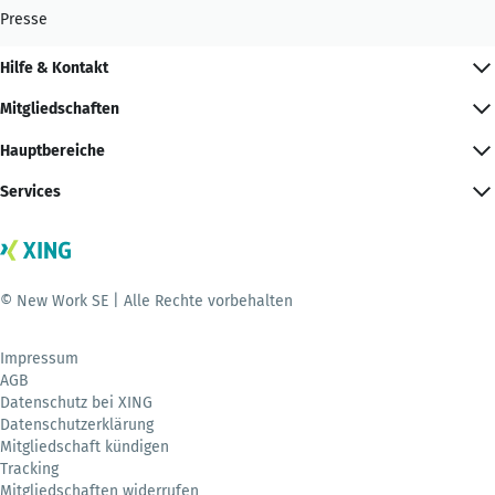
Presse
Hilfe & Kontakt
Mitgliedschaften
Hauptbereiche
Services
© New Work SE | Alle Rechte vorbehalten
Impressum
AGB
Datenschutz bei XING
Datenschutzerklärung
Mitgliedschaft kündigen
Tracking
Mitgliedschaften widerrufen