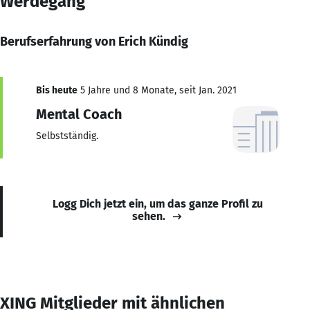
Werdegang
Berufserfahrung von Erich Kündig
Bis heute
5 Jahre und 8 Monate, seit Jan. 2021
Mental Coach
Selbstständig.
Logg Dich jetzt ein, um das ganze Profil zu
sehen.
XING Mitglieder mit ähnlichen