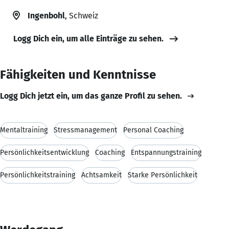
Ingenbohl
, Schweiz
Logg Dich ein, um alle Einträge zu sehen.
Fähigkeiten und Kenntnisse
Logg Dich jetzt ein, um das ganze Profil zu sehen.
Mentaltraining
Stressmanagement
Personal Coaching
Persönlichkeitsentwicklung
Coaching
Entspannungstraining
Persönlichkeitstraining
Achtsamkeit
Starke Persönlichkeit