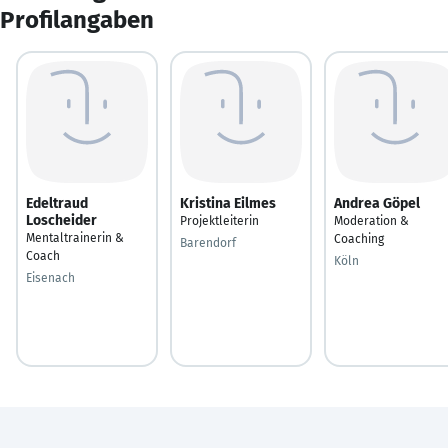
Profilangaben
Edeltraud
Kristina Eilmes
Andrea Göpel
Loscheider
Projektleiterin
Moderation &
Mentaltrainerin &
Coaching
Barendorf
Coach
Köln
Eisenach