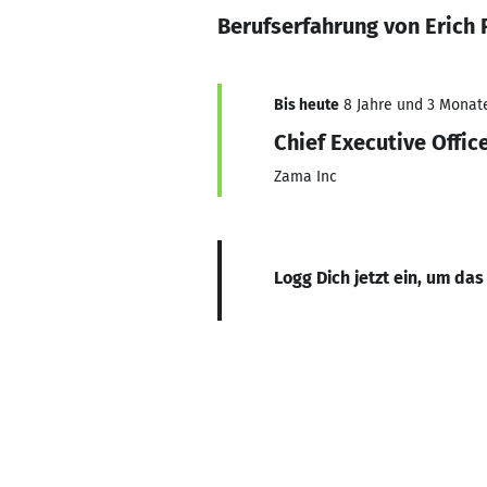
Berufserfahrung von Erich 
Bis heute
8 Jahre und 3 Monate,
Chief Executive Offic
Zama Inc
Logg Dich jetzt ein, um das