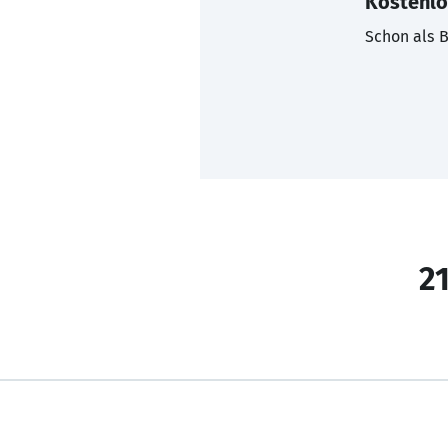
Kostenlo
Schon als B
21