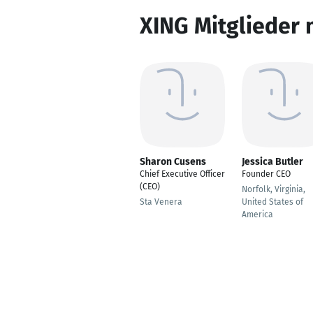
XING Mitglieder 
Sharon Cusens
Jessica Butler
Chief Executive Officer
Founder CEO
(CEO)
Norfolk, Virginia,
Sta Venera
United States of
America