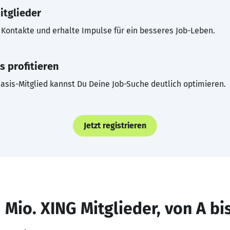
itglieder
Kontakte und erhalte Impulse für ein besseres Job-Leben.
s profitieren
asis-Mitglied kannst Du Deine Job-Suche deutlich optimieren.
Jetzt registrieren
 Mio. XING Mitglieder, von A bi