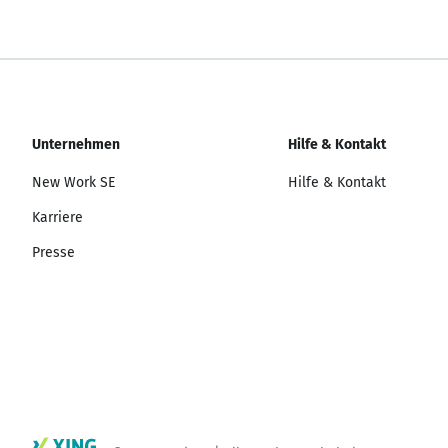
Unternehmen
Hilfe & Kontakt
New Work SE
Hilfe & Kontakt
Karriere
Presse