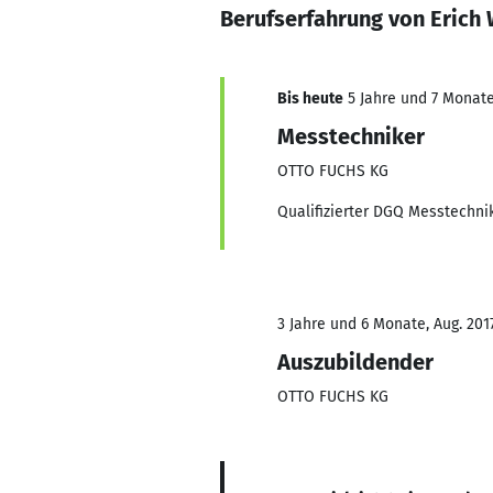
Berufserfahrung von Erich
Bis heute
5 Jahre und 7 Monate,
Messtechniker
OTTO FUCHS KG
Qualifizierter DGQ Messtechni
3 Jahre und 6 Monate, Aug. 2017
Auszubildender
OTTO FUCHS KG