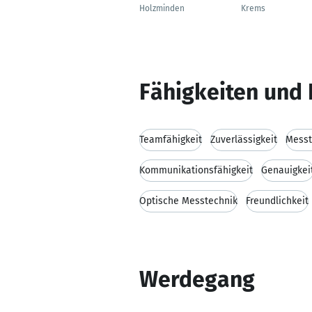
Holzminden
Krems
Fähigkeiten und 
Teamfähigkeit
Zuverlässigkeit
Messt
Kommunikationsfähigkeit
Genauigkei
Optische Messtechnik
Freundlichkeit
Werdegang