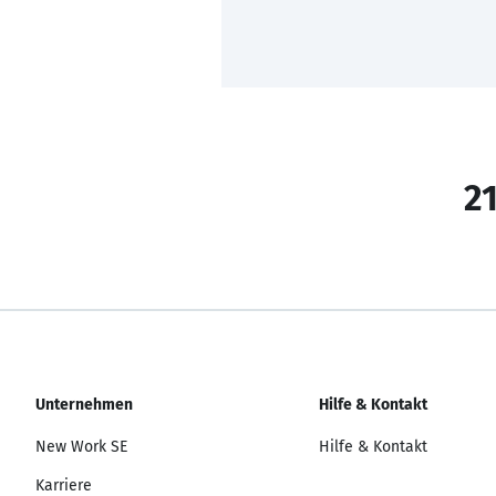
21
Unternehmen
Hilfe & Kontakt
New Work SE
Hilfe & Kontakt
Karriere