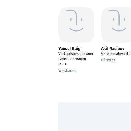
Yousef Baig
Akif Nasibov
Verkaufsberater Audi
Vertriebsabwicklu
Gebrauchtwagen
Bürstadt
:plus
Wiesbaden