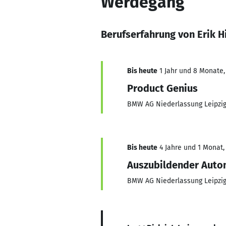
Werdegang
Berufserfahrung von Erik H
Bis heute
1 Jahr und 8 Monate, 
Product Genius
BMW AG Niederlassung Leipzi
Bis heute
4 Jahre und 1 Monat, 
Auszubildender Aut
BMW AG Niederlassung Leipzi