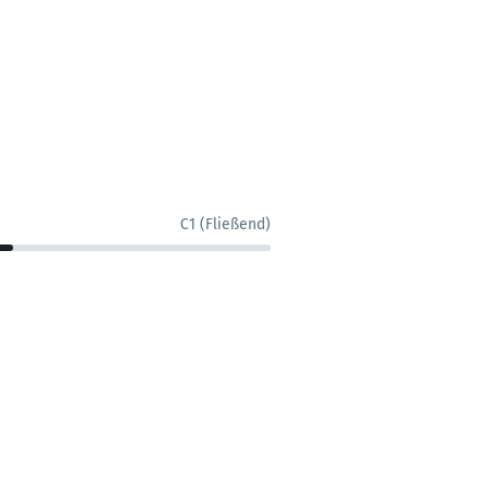
C1 (Fließend)