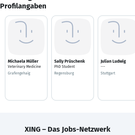
Profilangaben
Michaela Müller
Sally Prüschenk
Julian Ludwig
Veterinary Medicine
PhD Student
---
Grafengehaig
Regensburg
Stuttgart
XING – Das Jobs-Netzwerk