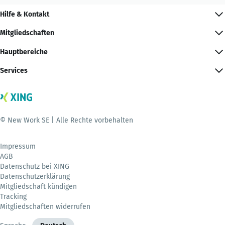
Hilfe & Kontakt
Mitgliedschaften
Hauptbereiche
Services
© New Work SE | Alle Rechte vorbehalten
Impressum
AGB
Datenschutz bei XING
Datenschutzerklärung
Mitgliedschaft kündigen
Tracking
Mitgliedschaften widerrufen