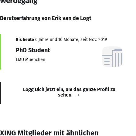
Werdegang
Berufserfahrung von Erik van de Logt
Bis heute
6 Jahre und 10 Monate, seit Nov. 2019
PhD Student
LMU Muenchen
Logg Dich jetzt ein, um das ganze Profil zu
sehen.
XING Mitglieder mit ähnlichen