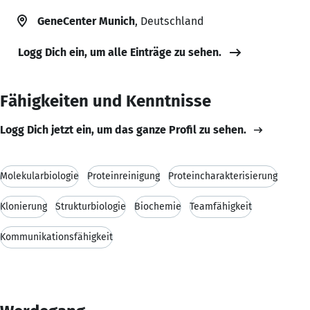
GeneCenter Munich
, Deutschland
Logg Dich ein, um alle Einträge zu sehen.
Fähigkeiten und Kenntnisse
Logg Dich jetzt ein, um das ganze Profil zu sehen.
Molekularbiologie
Proteinreinigung
Proteincharakterisierung
Klonierung
Strukturbiologie
Biochemie
Teamfähigkeit
Kommunikationsfähigkeit