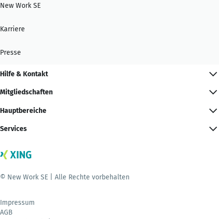
New Work SE
Karriere
Presse
Hilfe & Kontakt
Mitgliedschaften
Hauptbereiche
Services
© New Work SE | Alle Rechte vorbehalten
Impressum
AGB