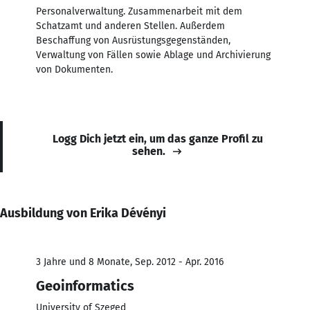
Personalverwaltung. Zusammenarbeit mit dem
Schatzamt und anderen Stellen. Außerdem
Beschaffung von Ausrüstungsgegenständen,
Verwaltung von Fällen sowie Ablage und Archivierung
von Dokumenten.
Logg Dich jetzt ein, um das ganze Profil zu
sehen.
Ausbildung von Erika Dévényi
3 Jahre und 8 Monate, Sep. 2012 - Apr. 2016
Geoinformatics
University of Szeged