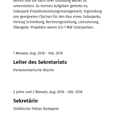
helfen und sie nach ihrer Gründung weiter zu
unterstützen. Zu meinen Aufgaben gehörte es,
Solarpark Projektumsetzungsmanagement, Ergründung
von geeigneten Flächen für den Bau eines Solarparks,
Vertrag Schreibung, Rechnungsstellung, Lizenzierung,
Übergabe. Projekten waren 0,5-1 MW Solarparken​.
7 Monate, Aug. 2018 - Feb. 2019
Leiter des Sekretariats
Parlamentarische Wache
2 Jahre und 3 Monate, Aug. 2016 - Okt. 2018
Sekretärin
Städtische Polizei Budapest