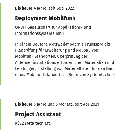
Bis heute
4 Jahre, seit Sep. 2022
Deployment Mobilfunk
ORBIT Gesellschaft für Applikations- und
Informationssysteme mbH
In einem Deutche Netzwerkmodernisierungsprojekt
Planprüfung für Erweiterung und Neubau von
Mobilfunk Standorten​, Überprüfung der
Antenneninstallations erforderlichen Materialien und
Leistungen, Erstellung von Materiallisten für den Bau
eines Mobilfunkstandortes - Seite von Systemtechnik.
Bis heute
5 Jahre und 5 Monate, seit Apr. 2021
Project Assistant
KÉSZ Metáltech Kft.