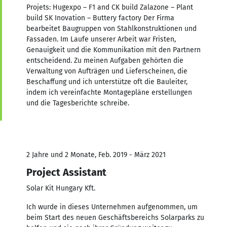
Projets: Hugexpo – F1 and CK build Zalazone – Plant
build SK Inovation – Buttery factory Der Firma
bearbeitet Baugruppen von Stahlkonstruktionen und
Fassaden. Im Laufe unserer Arbeit war Fristen,
Genauigkeit und die Kommunikation mit den Partnern
entscheidend. Zu meinen Aufgaben gehörten die
Verwaltung von Aufträgen und Lieferscheinen, die
Beschaffung und ich unterstütze oft die Bauleiter,
indem ich vereinfachte Montagepläne erstellungen
und die Tagesberichte schreibe.
2 Jahre und 2 Monate, Feb. 2019 - März 2021
Project Assistant
Solar Kit Hungary Kft.
Ich wurde in dieses Unternehmen aufgenommen, um
beim Start des neuen Geschäftsbereichs Solarparks zu