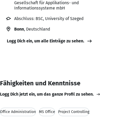
Gesellschaft für Applikations- und
Informationssysteme mbH
Abschluss: BSC, University of Szeged
Bonn
, Deutschland
Logg Dich ein, um alle Einträge zu sehen.
Fähigkeiten und Kenntnisse
Logg Dich jetzt ein, um das ganze Profil zu sehen.
Office Administration
MS Office
Project Controlling