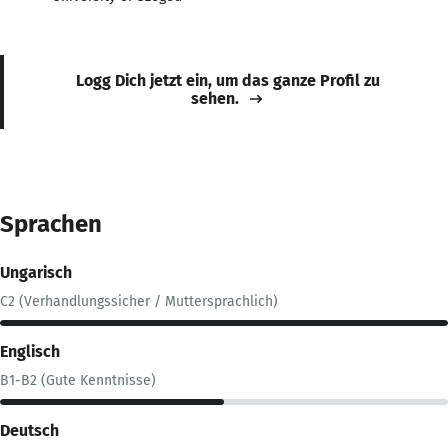
Logg Dich jetzt ein, um das ganze Profil zu
sehen.
Sprachen
Ungarisch
C2 (Verhandlungssicher / Muttersprachlich)
Englisch
B1-B2 (Gute Kenntnisse)
Deutsch