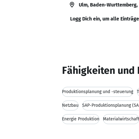
Ulm, Baden-Wurttemberg,
Logg Dich ein, um alle Einträg
Fähigkeiten und 
Produktionsplanung und -steuerung
T
Netzbau
SAP-Produktionsplanung (SA
Energie Produktion
Materialwirtschaf