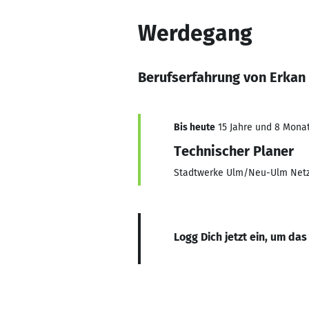
Werdegang
Berufserfahrung von Erkan
Bis heute
15 Jahre und 8 Monate
Technischer Planer
Stadtwerke Ulm/Neu-Ulm Ne
Logg Dich jetzt ein, um das