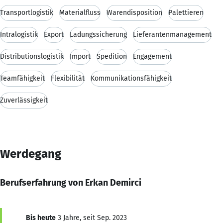
Transportlogistik
Materialfluss
Warendisposition
Palettieren
Intralogistik
Export
Ladungssicherung
Lieferantenmanagement
Distributionslogistik
Import
Spedition
Engagement
Teamfähigkeit
Flexibilität
Kommunikationsfähigkeit
Zuverlässigkeit
Werdegang
Berufserfahrung von Erkan Demirci
Bis heute
3 Jahre, seit Sep. 2023