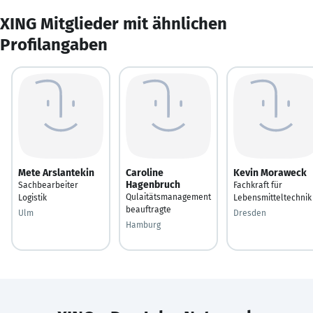
XING Mitglieder mit ähnlichen
Profilangaben
Mete Arslantekin
Caroline
Kevin Moraweck
Hagenbruch
Sachbearbeiter
Fachkraft für
Qulaitätsmanagement
Logistik
Lebensmitteltechnik
beauftragte
Ulm
Dresden
Hamburg