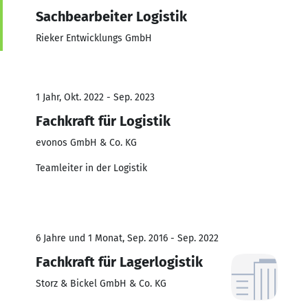
Sachbearbeiter Logistik
Rieker Entwicklungs GmbH
1 Jahr, Okt. 2022 - Sep. 2023
Fachkraft für Logistik
evonos GmbH & Co. KG
Teamleiter in der Logistik
6 Jahre und 1 Monat, Sep. 2016 - Sep. 2022
Fachkraft für Lagerlogistik
Storz & Bickel GmbH & Co. KG