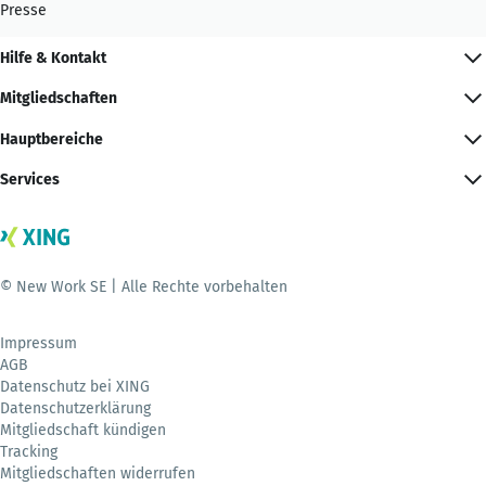
Presse
Hilfe & Kontakt
Mitgliedschaften
Hauptbereiche
Services
© New Work SE | Alle Rechte vorbehalten
Impressum
AGB
Datenschutz bei XING
Datenschutzerklärung
Mitgliedschaft kündigen
Tracking
Mitgliedschaften widerrufen