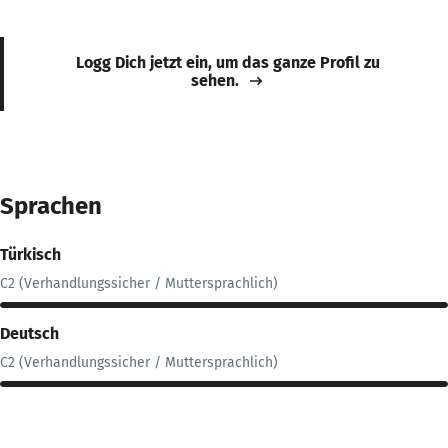
Logg Dich jetzt ein, um das ganze Profil zu
sehen.
Sprachen
Türkisch
C2 (Verhandlungssicher / Muttersprachlich)
Deutsch
C2 (Verhandlungssicher / Muttersprachlich)