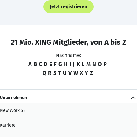
Jetzt registrieren
21 Mio. XING Mitglieder, von A bis Z
Nachname:
A
B
C
D
E
F
G
H
I
J
K
L
M
N
O
P
Q
R
S
T
U
V
W
X
Y
Z
Unternehmen
New Work SE
Karriere