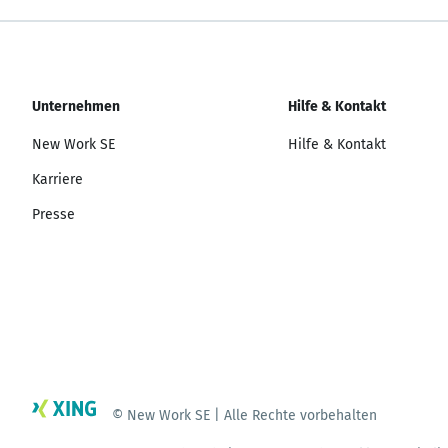
Unternehmen
Hilfe & Kontakt
New Work SE
Hilfe & Kontakt
Karriere
Presse
© New Work SE | Alle Rechte vorbehalten