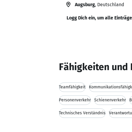
Augsburg
, Deutschland
Logg Dich ein, um alle Einträg
Fähigkeiten und 
Teamfähigkeit
Kommunikationsfähigk
Personenverkehr
Schienenverkehr
B
Technisches Verständnis
Verantwort