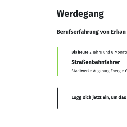
Werdegang
Berufserfahrung von Erkan 
Bis heute
2 Jahre und 8 Monate,
Straßenbahnfahrer
Stadtwerke Augsburg Energie
Logg Dich jetzt ein, um das