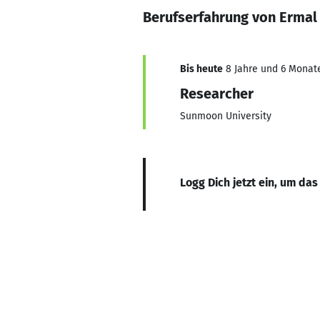
Berufserfahrung von Ermal
Bis heute
8 Jahre und 6 Monate
Researcher
Sunmoon University
Logg Dich jetzt ein, um das