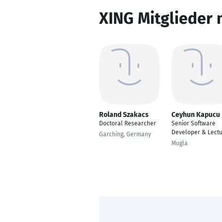
XING Mitglieder 
Roland Szakacs
Ceyhun Kapucu
Doctoral Researcher
Senior Software
Developer & Lectu
Garching, Germany
Mugla