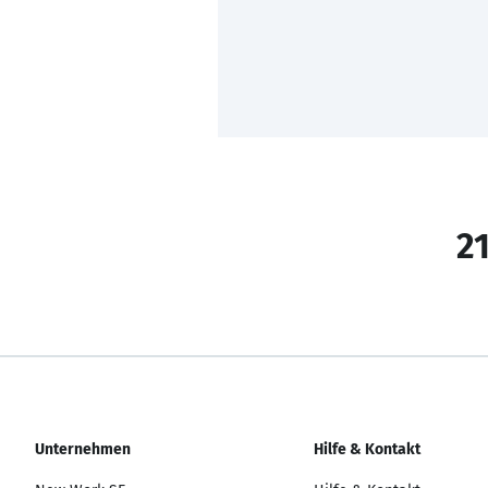
21
Unternehmen
Hilfe & Kontakt