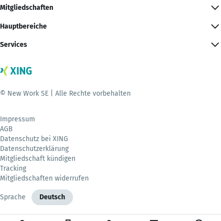
Mitgliedschaften
Hauptbereiche
Services
© New Work SE | Alle Rechte vorbehalten
Impressum
AGB
Datenschutz bei XING
Datenschutzerklärung
Mitgliedschaft kündigen
Tracking
Mitgliedschaften widerrufen
Sprache
Deutsch