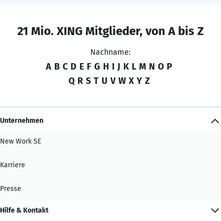
21 Mio. XING Mitglieder, von A bis Z
Nachname:
A
B
C
D
E
F
G
H
I
J
K
L
M
N
O
P
Q
R
S
T
U
V
W
X
Y
Z
Unternehmen
New Work SE
Karriere
Presse
Hilfe & Kontakt