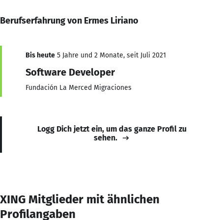
Berufserfahrung von Ermes Liriano
Bis heute
5 Jahre und 2 Monate, seit Juli 2021
Software Developer
Fundación La Merced Migraciones
Logg Dich jetzt ein, um das ganze Profil zu
sehen.
XING Mitglieder mit ähnlichen
Profilangaben