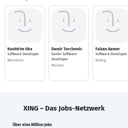
Kushtrim Uka
Damir Turcinovic
Faizan Aamer
Software Developer
Senior Software
Software Developer
Developer
Mannheim
Roding
Münster
XING – Das Jobs-Netzwerk
Über eine Million Jobs