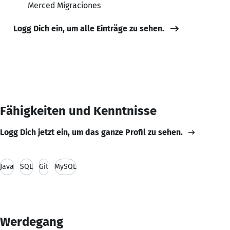
Merced Migraciones
Logg Dich ein, um alle Einträge zu sehen.
Fähigkeiten und Kenntnisse
Logg Dich jetzt ein, um das ganze Profil zu sehen.
Java
SQL
Git
MySQL
Werdegang