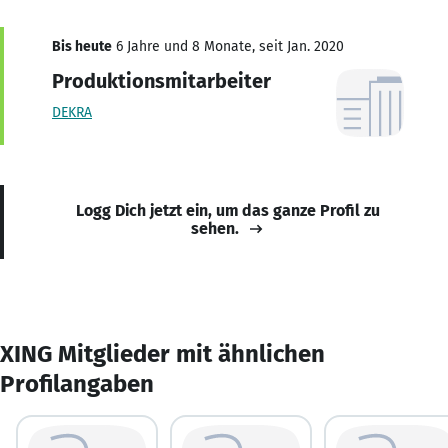
Bis heute
6 Jahre und 8 Monate, seit Jan. 2020
Produktionsmitarbeiter
DEKRA
Logg Dich jetzt ein, um das ganze Profil zu
sehen.
XING Mitglieder mit ähnlichen
Profilangaben