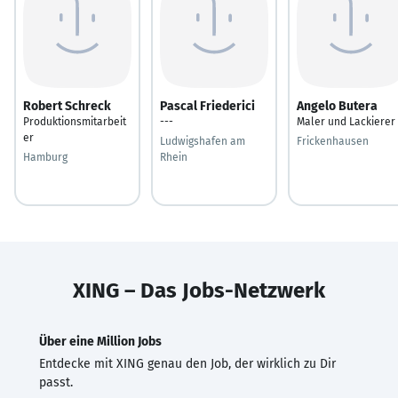
Robert Schreck
Pascal Friederici
Angelo Butera
Produktionsmitarbeit
---
Maler und Lackierer
er
Ludwigshafen am
Frickenhausen
Hamburg
Rhein
XING – Das Jobs-Netzwerk
Über eine Million Jobs
Entdecke mit XING genau den Job, der wirklich zu Dir
passt.