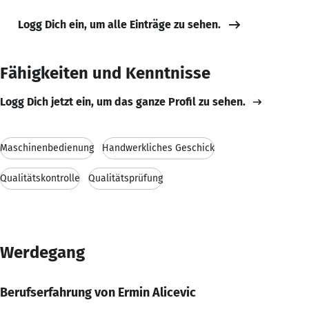
Logg Dich ein, um alle Einträge zu sehen.
Fähigkeiten und Kenntnisse
Logg Dich jetzt ein, um das ganze Profil zu sehen.
Maschinenbedienung
Handwerkliches Geschick
Qualitätskontrolle
Qualitätsprüfung
Werdegang
Berufserfahrung von Ermin Alicevic