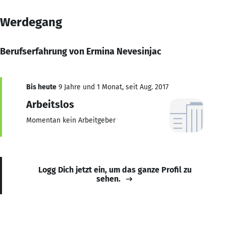
Werdegang
Berufserfahrung von Ermina Nevesinjac
Bis heute
9 Jahre und 1 Monat, seit Aug. 2017
Arbeitslos
Momentan kein Arbeitgeber
Logg Dich jetzt ein, um das ganze Profil zu
sehen.