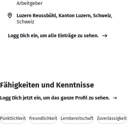
Arbeitgeber
Luzern Reussbühl, Kanton Luzern, Schweiz
,
Schweiz
Logg Dich ein, um alle Einträge zu sehen.
Fähigkeiten und Kenntnisse
Logg Dich jetzt ein, um das ganze Profil zu sehen.
Pünktlichkeit
Freundlichkeit
Lernbereitschaft
Zuverlässigkeit