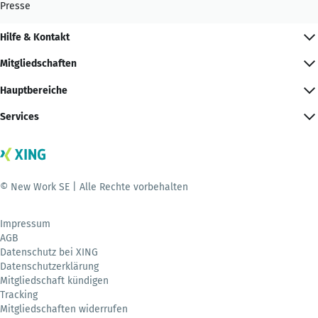
Presse
Hilfe & Kontakt
Mitgliedschaften
Hauptbereiche
Services
© New Work SE | Alle Rechte vorbehalten
Impressum
AGB
Datenschutz bei XING
Datenschutzerklärung
Mitgliedschaft kündigen
Tracking
Mitgliedschaften widerrufen