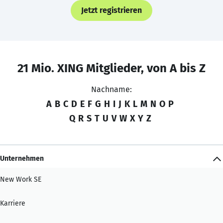
Jetzt registrieren
21 Mio. XING Mitglieder, von A bis Z
Nachname:
A
B
C
D
E
F
G
H
I
J
K
L
M
N
O
P
Q
R
S
T
U
V
W
X
Y
Z
Unternehmen
New Work SE
Karriere