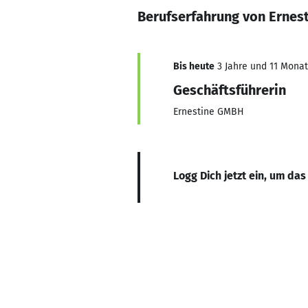
Berufserfahrung von Ernest
Bis heute
3 Jahre und 11 Monate
Geschäftsführerin
Ernestine GMBH
Logg Dich jetzt ein, um das