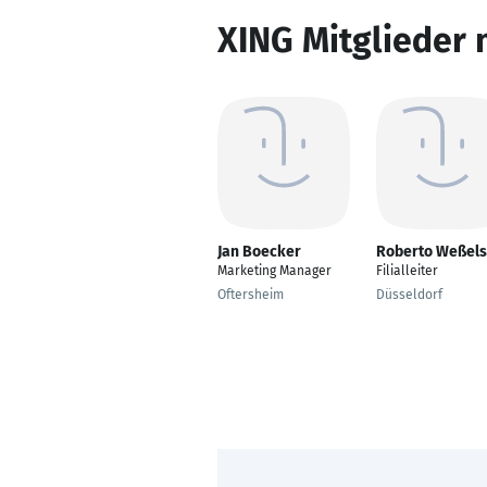
XING Mitglieder 
Jan Boecker
Roberto Weßels
Marketing Manager
Filialleiter
Oftersheim
Düsseldorf