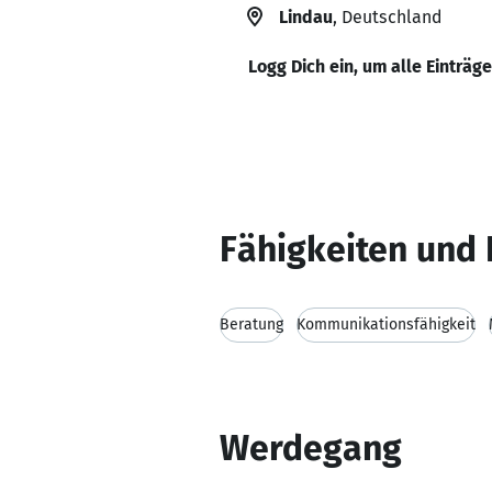
Lindau
, Deutschland
Logg Dich ein, um alle Einträg
Fähigkeiten und 
Beratung
Kommunikationsfähigkeit
Werdegang