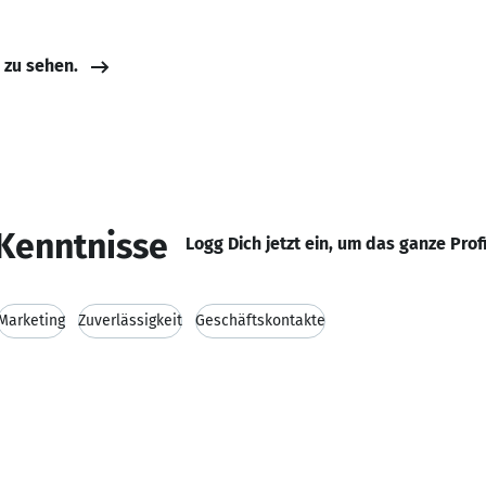
e zu sehen.
Kenntnisse
Logg Dich jetzt ein, um das ganze Prof
Marketing
Zuverlässigkeit
Geschäftskontakte