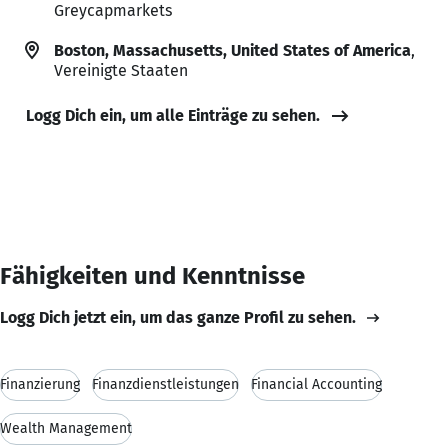
Greycapmarkets
Boston, Massachusetts, United States of America
,
Vereinigte Staaten
Logg Dich ein, um alle Einträge zu sehen.
Fähigkeiten und Kenntnisse
Logg Dich jetzt ein, um das ganze Profil zu sehen.
Finanzierung
Finanzdienstleistungen
Financial Accounting
Wealth Management