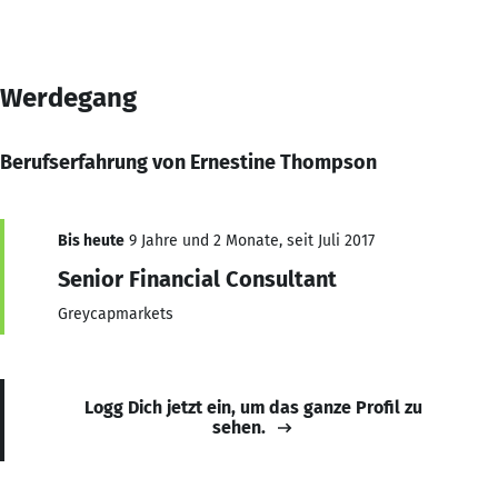
Werdegang
Berufserfahrung von Ernestine Thompson
Bis heute
9 Jahre und 2 Monate, seit Juli 2017
Senior Financial Consultant
Greycapmarkets
Logg Dich jetzt ein, um das ganze Profil zu
sehen.