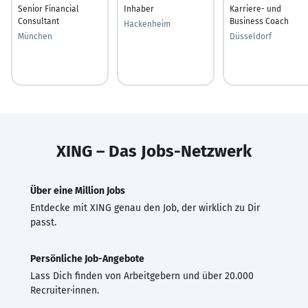
Senior Financial
Inhaber
Karriere- und
Consultant
Business Coach
Hackenheim
München
Düsseldorf
XING – Das Jobs-Netzwerk
Über eine Million Jobs
Entdecke mit XING genau den Job, der wirklich zu Dir
passt.
Persönliche Job-Angebote
Lass Dich finden von Arbeitgebern und über 20.000
Recruiter·innen.