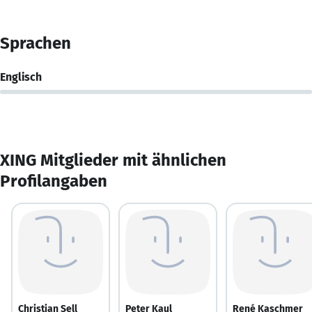
Sprachen
Englisch
XING Mitglieder mit ähnlichen
Profilangaben
Christian Sell
Peter Kaul
René Kaschmer