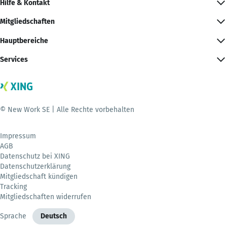
Hilfe & Kontakt
Mitgliedschaften
Hauptbereiche
Services
© New Work SE | Alle Rechte vorbehalten
Impressum
AGB
Datenschutz bei XING
Datenschutzerklärung
Mitgliedschaft kündigen
Tracking
Mitgliedschaften widerrufen
Sprache
Deutsch