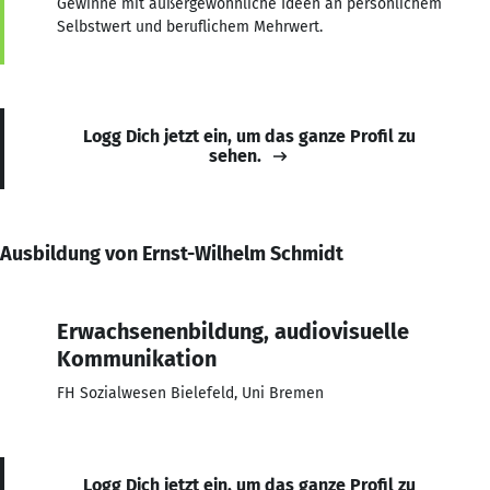
Gewinne mit außergewöhnliche Ideen an persönlichem
Selbstwert und beruflichem Mehrwert.
Logg Dich jetzt ein, um das ganze Profil zu
sehen.
Ausbildung von Ernst-Wilhelm Schmidt
Erwachsenenbildung, audiovisuelle
Kommunikation
FH Sozialwesen Bielefeld, Uni Bremen
Logg Dich jetzt ein, um das ganze Profil zu