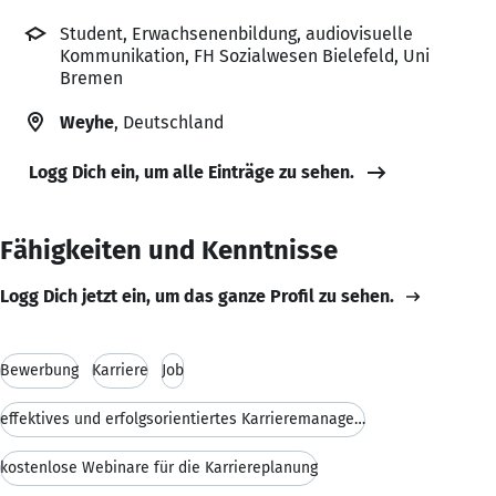
Student, Erwachsenenbildung, audiovisuelle
Kommunikation, FH Sozialwesen Bielefeld, Uni
Bremen
Weyhe
, Deutschland
Logg Dich ein, um alle Einträge zu sehen.
Fähigkeiten und Kenntnisse
Logg Dich jetzt ein, um das ganze Profil zu sehen.
Bewerbung
Karriere
Job
effektives und erfolgsorientiertes Karrieremanagem
kostenlose Webinare für die Karriereplanung