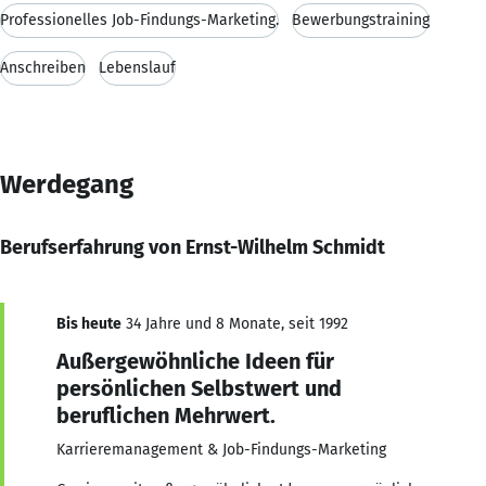
Professionelles Job-Findungs-Marketing.
Bewerbungstraining
Anschreiben
Lebenslauf
Werdegang
Berufserfahrung von Ernst-Wilhelm Schmidt
Bis heute
34 Jahre und 8 Monate, seit 1992
Außergewöhnliche Ideen für
persönlichen Selbstwert und
beruflichen Mehrwert.
Karrieremanagement & Job-Findungs-Marketing