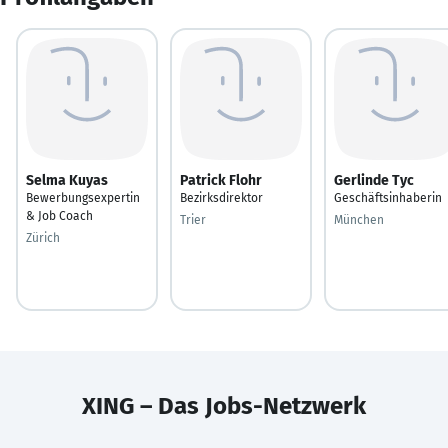
Selma Kuyas
Patrick Flohr
Gerlinde Tyc
Bewerbungsexpertin
Bezirksdirektor
Geschäftsinhaberin
& Job Coach
Trier
München
Zürich
XING – Das Jobs-Netzwerk