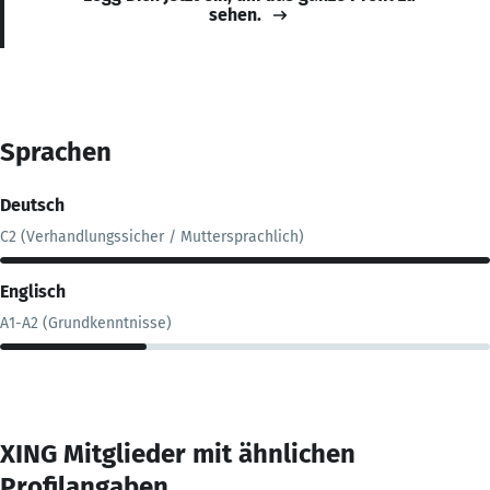
sehen.
Sprachen
Deutsch
C2 (Verhandlungssicher / Muttersprachlich)
Englisch
A1-A2 (Grundkenntnisse)
XING Mitglieder mit ähnlichen
Profilangaben