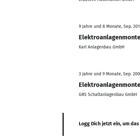
9 Jahre und 8 Monate, Sep. 201
Elektroanlagenmont
Karl Anlagenbau GmbH
3 Jahre und 9 Monate, Sep. 200
Elektroanlagenmont
GRS Schaltanlagenbau GmbH
Logg Dich jetzt ein, um das