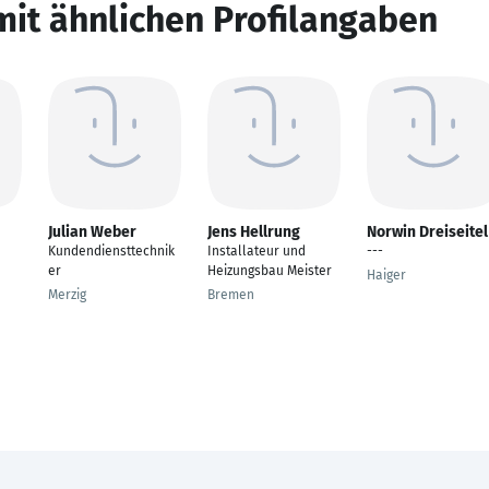
mit ähnlichen Profilangaben
Julian Weber
Jens Hellrung
Norwin Dreiseitel
Kundendiensttechnik
Installateur und
---
er
Heizungsbau Meister
Haiger
Merzig
Bremen