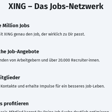
XING – Das Jobs-Netzwerk
 Million Jobs
t XING genau den Job, der wirklich zu Dir passt.
che Job-Angebote
inden von Arbeitgebern und über 20.000 Recruiter·innen.
itglieder
Kontakte und erhalte Impulse für ein besseres Job-Leben.
s profitieren