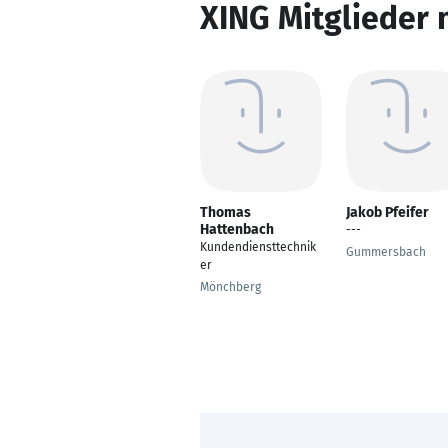
XING Mitglieder 
Thomas
Jakob Pfeifer
Hattenbach
---
Kundendiensttechnik
Gummersbach
er
Mönchberg