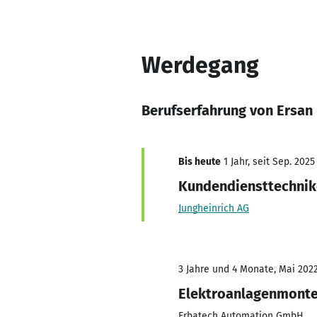
Werdegang
Berufserfahrung von Ersan
Bis heute
1 Jahr, seit Sep. 2025
Kundendiensttechnik
Jungheinrich AG
3 Jahre und 4 Monate, Mai 2022
Elektroanlagenmont
Erbatech Automation GmbH