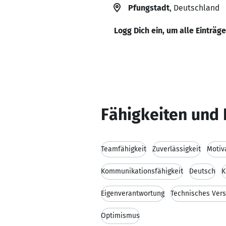
Pfungstadt
, Deutschland
Logg Dich ein, um alle Einträg
Fähigkeiten und 
Teamfähigkeit
Zuverlässigkeit
Motiv
Kommunikationsfähigkeit
Deutsch
K
Eigenverantwortung
Technisches Vers
Optimismus