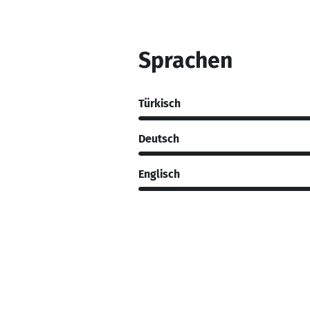
Sprachen
Türkisch
Deutsch
Englisch