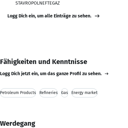
STAVROPOLNEFTEGAZ
Logg Dich ein, um alle Einträge zu sehen.
Fähigkeiten und Kenntnisse
Logg Dich jetzt ein, um das ganze Profil zu sehen.
Petroleum Products
Refineries
Gas
Energy market
Werdegang