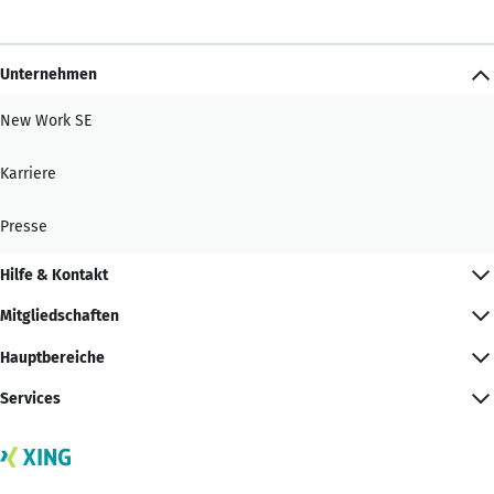
Unternehmen
New Work SE
Karriere
Presse
Hilfe & Kontakt
Mitgliedschaften
Hauptbereiche
Services