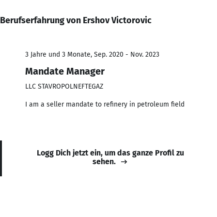
Berufserfahrung von Ershov Victorovic
3 Jahre und 3 Monate, Sep. 2020 - Nov. 2023
Mandate Manager
LLC STAVROPOLNEFTEGAZ
I am a seller mandate to refinery in petroleum field
Logg Dich jetzt ein, um das ganze Profil zu
sehen.