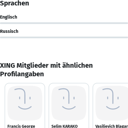
Sprachen
Englisch
Russisch
XING Mitglieder mit ähnlichen
Profilangaben
Francis George
Selim KARAKO
Vasilievich Blaga