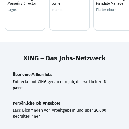
Managing Director
owner
Mandate Manager
Lagos
istanbul
Ekaterinburg
XING – Das Jobs-Netzwerk
Über eine Million Jobs
Entdecke mit XING genau den Job, der wirklich zu Dir
passt.
Persönliche Job-Angebote
Lass Dich finden von Arbeitgebern und über 20.000
Recruiter·innen.