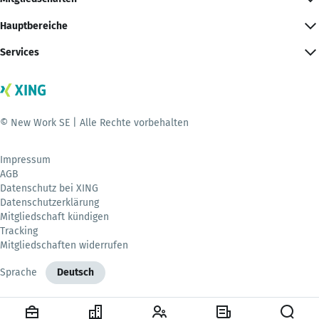
Hauptbereiche
Services
© New Work SE | Alle Rechte vorbehalten
Impressum
AGB
Datenschutz bei XING
Datenschutzerklärung
Mitgliedschaft kündigen
Tracking
Mitgliedschaften widerrufen
Sprache
Deutsch