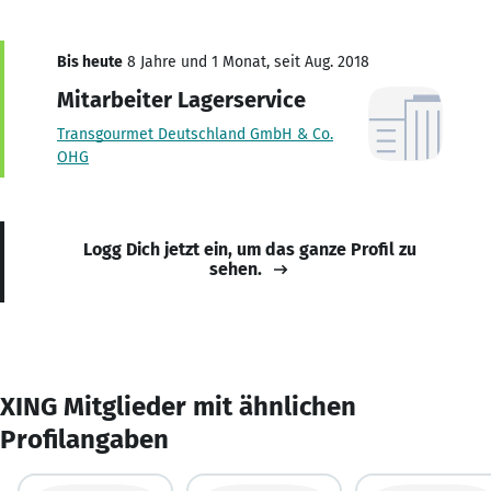
Bis heute
8 Jahre und 1 Monat, seit Aug. 2018
Mitarbeiter Lagerservice
Transgourmet Deutschland GmbH & Co.
OHG
Logg Dich jetzt ein, um das ganze Profil zu
sehen.
XING Mitglieder mit ähnlichen
Profilangaben