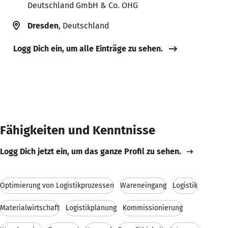
Deutschland GmbH & Co. OHG
Dresden
, Deutschland
Logg Dich ein, um alle Einträge zu sehen.
Fähigkeiten und Kenntnisse
Logg Dich jetzt ein, um das ganze Profil zu sehen.
Optimierung von Logistikprozessen
Wareneingang
Logistik
Materialwirtschaft
Logistikplanung
Kommissionierung