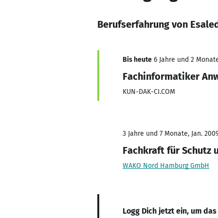
Berufserfahrung von Esale
Bis heute
6 Jahre und 2 Monate,
Fachinformatiker An
KUN-DAK-CI.COM
3 Jahre und 7 Monate, Jan. 2009
Fachkraft für Schutz 
WAKO Nord Hamburg GmbH
Logg Dich jetzt ein, um das