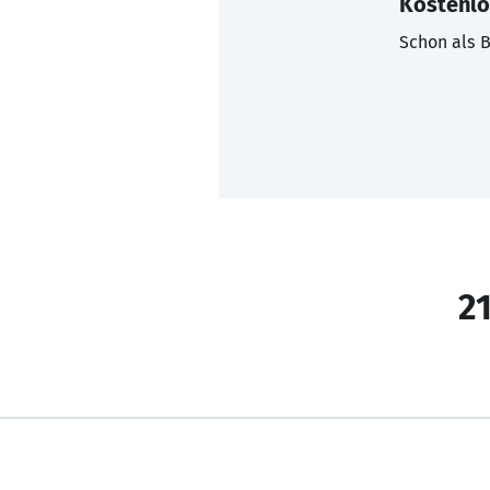
Kostenlo
Schon als B
21