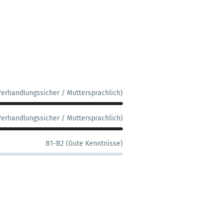
Verhandlungssicher / Muttersprachlich)
Verhandlungssicher / Muttersprachlich)
B1-B2 (Gute Kenntnisse)