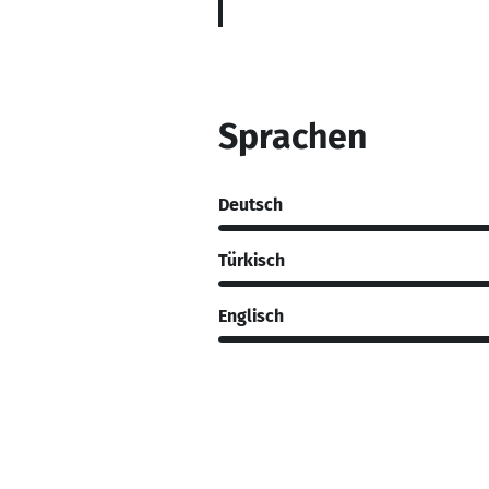
Sprachen
Deutsch
Türkisch
Englisch