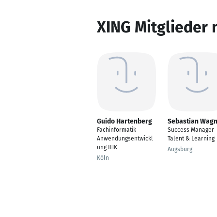
XING Mitglieder 
Guido Hartenberg
Sebastian Wag
Fachinformatik
Success Manager
Anwendungsentwickl
Talent & Learning
ung IHK
Augsburg
Köln