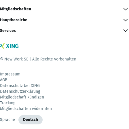
Mitgliedschaften
Hauptbereiche
Services
© New Work SE | Alle Rechte vorbehalten
Impressum
AGB
Datenschutz bei XING
Datenschutzerklärung
Mitgliedschaft kündigen
Tracking
Mitgliedschaften widerrufen
Sprache
Deutsch