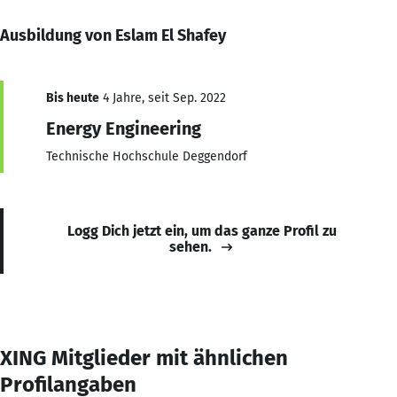
Ausbildung von Eslam El Shafey
Bis heute
4 Jahre, seit Sep. 2022
Energy Engineering
Technische Hochschule Deggendorf
Logg Dich jetzt ein, um das ganze Profil zu
sehen.
XING Mitglieder mit ähnlichen
Profilangaben