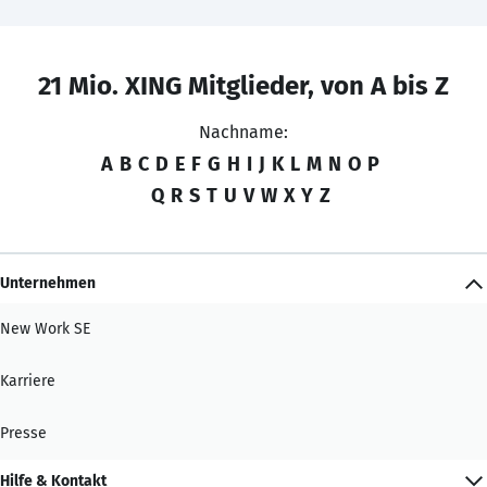
21 Mio. XING Mitglieder, von A bis Z
Nachname:
A
B
C
D
E
F
G
H
I
J
K
L
M
N
O
P
Q
R
S
T
U
V
W
X
Y
Z
Unternehmen
New Work SE
Karriere
Presse
Hilfe & Kontakt