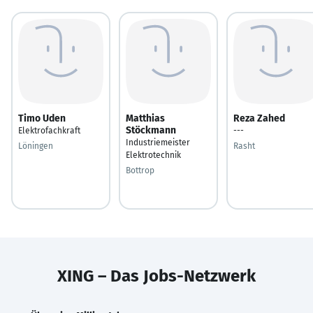
Timo Uden
Matthias
Reza Zahed
Stöckmann
Elektrofachkraft
---
Industriemeister
Löningen
Rasht
Elektrotechnik
Bottrop
XING – Das Jobs-Netzwerk