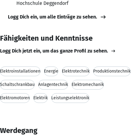
Hochschule Deggendorf
Logg Dich ein, um alle Einträge zu sehen.
Fähigkeiten und Kenntnisse
Logg Dich jetzt ein, um das ganze Profil zu sehen.
Elektroinstallationen
Energie
Elektrotechnik
Produktionstechnik
Schaltschrankbau
Anlagentechnik
Elektromechanik
Elektromotoren
Elektrik
Leistungselektronik
Werdegang