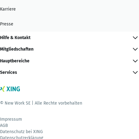
Karriere
Presse
Hilfe & Kontakt
Mitgliedschaften
Hauptbereiche
Services
© New Work SE | Alle Rechte vorbehalten
Impressum
AGB
Datenschutz bei XING
Datenschutzerklärung