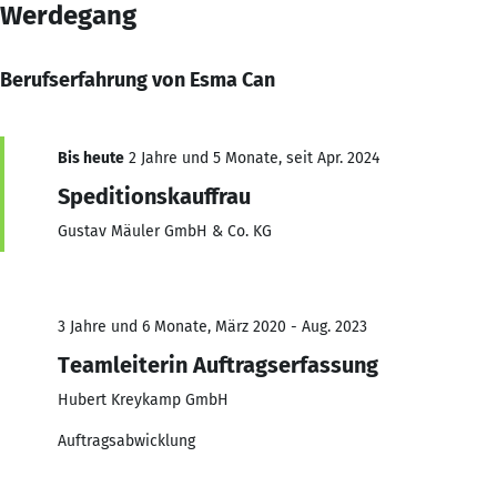
Werdegang
Berufserfahrung von Esma Can
Bis heute
2 Jahre und 5 Monate, seit Apr. 2024
Speditionskauffrau
Gustav Mäuler GmbH & Co. KG
3 Jahre und 6 Monate, März 2020 - Aug. 2023
Teamleiterin Auftragserfassung
Hubert Kreykamp GmbH
Auftragsabwicklung