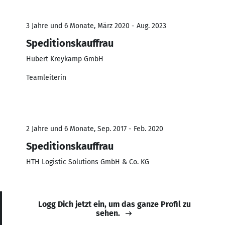
3 Jahre und 6 Monate, März 2020 - Aug. 2023
Speditionskauffrau
Hubert Kreykamp GmbH
Teamleiterin
2 Jahre und 6 Monate, Sep. 2017 - Feb. 2020
Speditionskauffrau
HTH Logistic Solutions GmbH & Co. KG
Logg Dich jetzt ein, um das ganze Profil zu
sehen.