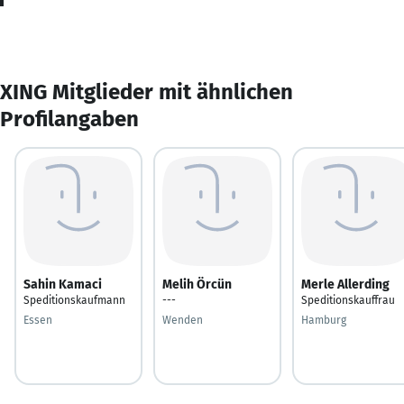
XING Mitglieder mit ähnlichen
Profilangaben
Sahin Kamaci
Melih Örcün
Merle Allerding
Speditionskaufmann
---
Speditionskauffrau
Essen
Wenden
Hamburg