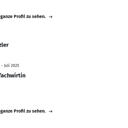
 ganze Profil zu sehen.
zler
- Juli 2025
fachwirtin
 ganze Profil zu sehen.