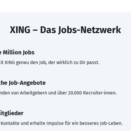
XING – Das Jobs-Netzwerk
 Million Jobs
t XING genau den Job, der wirklich zu Dir passt.
che Job-Angebote
inden von Arbeitgebern und über 20.000 Recruiter·innen.
itglieder
Kontakte und erhalte Impulse für ein besseres Job-Leben.