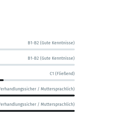
B1-B2 (Gute Kenntnisse)
B1-B2 (Gute Kenntnisse)
C1 (Fließend)
Verhandlungssicher / Muttersprachlich)
Verhandlungssicher / Muttersprachlich)