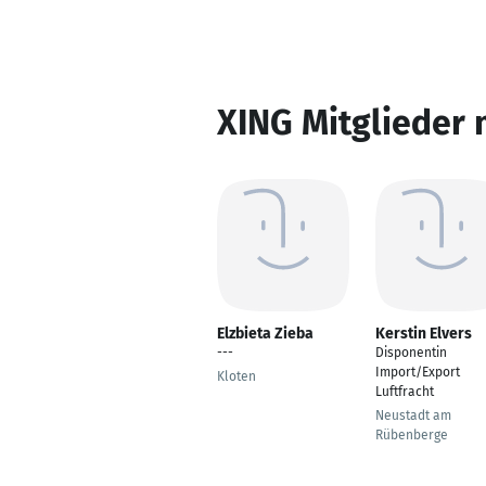
XING Mitglieder 
Elzbieta Zieba
Kerstin Elvers
---
Disponentin
Import/Export
Kloten
Luftfracht
Neustadt am
Rübenberge