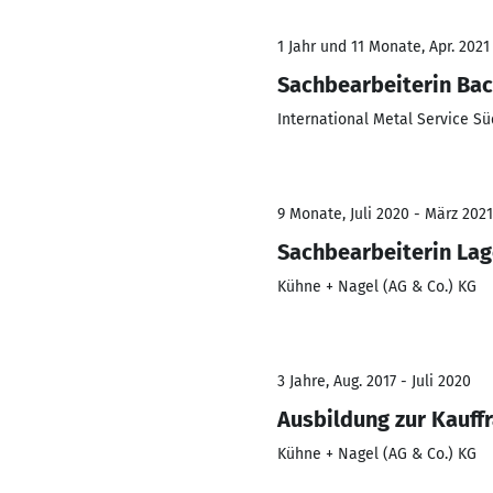
1 Jahr und 11 Monate, Apr. 2021
Sachbearbeiterin Bac
International Metal Service 
9 Monate, Juli 2020 - März 2021
Sachbearbeiterin La
Kühne + Nagel (AG & Co.) KG
3 Jahre, Aug. 2017 - Juli 2020
Ausbildung zur Kauffr
Kühne + Nagel (AG & Co.) KG