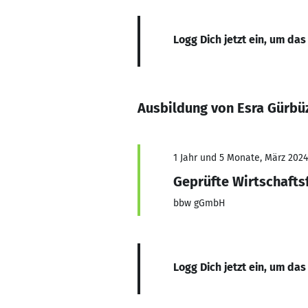
Logg Dich jetzt ein, um das
Ausbildung von Esra Gürbü
1 Jahr und 5 Monate, März 2024 
Geprüfte Wirtschafts
bbw gGmbH
Logg Dich jetzt ein, um das