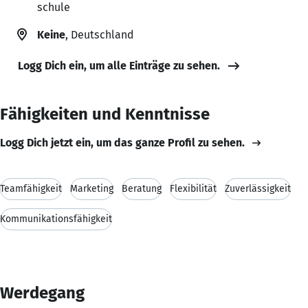
schule
Keine
, Deutschland
Logg Dich ein, um alle Einträge zu sehen.
Fähigkeiten und Kenntnisse
Logg Dich jetzt ein, um das ganze Profil zu sehen.
Teamfähigkeit
Marketing
Beratung
Flexibilität
Zuverlässigkeit
Kommunikationsfähigkeit
Werdegang