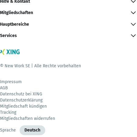
Hilfe & Kontakt
Mitgliedschaften
Hauptbereiche
Services
© New Work SE | Alle Rechte vorbehalten
Impressum
AGB
Datenschutz bei XING
Datenschutzerklärung
Mitgliedschaft kündigen
Tracking
Mitgliedschaften widerrufen
Sprache
Deutsch