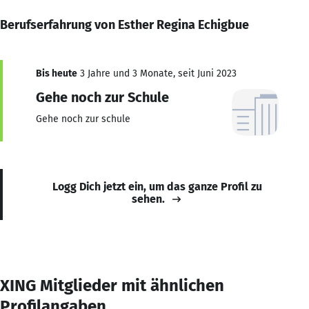
Berufserfahrung von Esther Regina Echigbue
Bis heute
3 Jahre und 3 Monate, seit Juni 2023
Gehe noch zur Schule
Gehe noch zur schule
Logg Dich jetzt ein, um das ganze Profil zu
sehen.
XING Mitglieder mit ähnlichen
Profilangaben