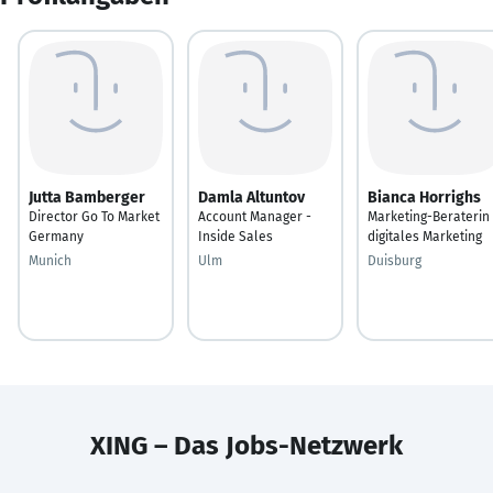
Jutta Bamberger
Damla Altuntov
Bianca Horrighs
Director Go To Market
Account Manager -
Marketing-Beraterin
Germany
Inside Sales
digitales Marketing
Munich
Ulm
Duisburg
XING – Das Jobs-Netzwerk