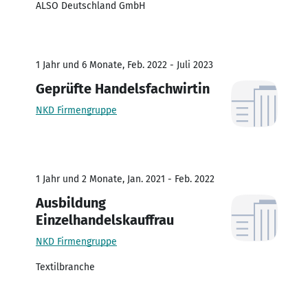
ALSO Deutschland GmbH
1 Jahr und 6 Monate, Feb. 2022 - Juli 2023
Geprüfte Handelsfachwirtin
NKD Firmengruppe
1 Jahr und 2 Monate, Jan. 2021 - Feb. 2022
Ausbildung
Einzelhandelskauffrau
NKD Firmengruppe
Textilbranche