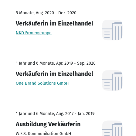
5 Monate, Aug. 2020 - Dez. 2020
Verkäuferin im Einzelhandel
NKD Firmengruppe
1 Jahr und 6 Monate, Apr. 2019 - Sep. 2020
Verkäuferin im Einzelhandel
One Brand Solutions GmbH
1 Jahr und 6 Monate, Aug. 2017 - Jan. 2019
Ausbildung Verkäuferin
W.E.S. Kommunikation GmbH