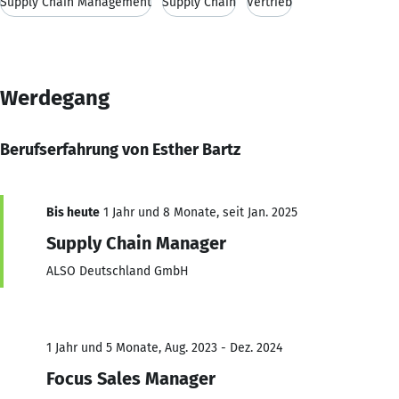
Supply Chain Management
Supply Chain
Vertrieb
Werdegang
Berufserfahrung von Esther Bartz
Bis heute
1 Jahr und 8 Monate, seit Jan. 2025
Supply Chain Manager
ALSO Deutschland GmbH
1 Jahr und 5 Monate, Aug. 2023 - Dez. 2024
Focus Sales Manager