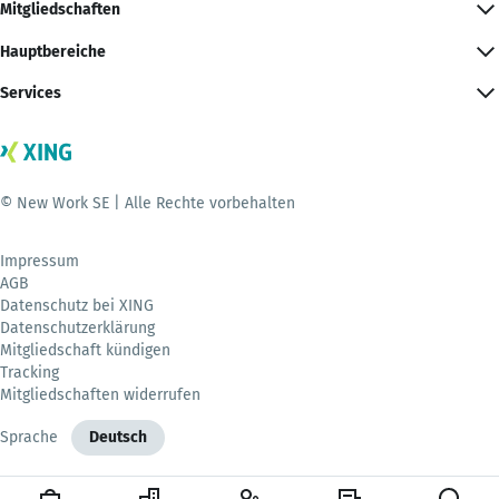
Mitgliedschaften
Hauptbereiche
Services
© New Work SE | Alle Rechte vorbehalten
Impressum
AGB
Datenschutz bei XING
Datenschutzerklärung
Mitgliedschaft kündigen
Tracking
Mitgliedschaften widerrufen
Sprache
Deutsch