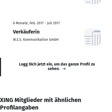
6 Monate, Feb. 2017 - Juli 2017
Verkäuferin
W.E.S. Kommunikation GmbH
Logg Dich jetzt ein, um das ganze Profil zu
sehen.
XING Mitglieder mit ähnlichen
Profilangaben