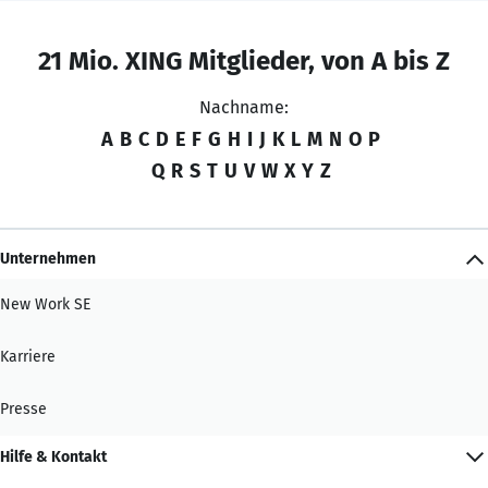
21 Mio. XING Mitglieder, von A bis Z
Nachname:
A
B
C
D
E
F
G
H
I
J
K
L
M
N
O
P
Q
R
S
T
U
V
W
X
Y
Z
Unternehmen
New Work SE
Karriere
Presse
Hilfe & Kontakt