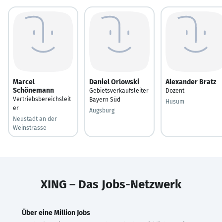
Marcel
Daniel Orlowski
Alexander Bratz
Schönemann
Gebietsverkaufsleiter
Dozent
Vertriebsbereichsleit
Bayern Süd
Husum
er
Augsburg
Neustadt an der
Weinstrasse
XING – Das Jobs-Netzwerk
Über eine Million Jobs