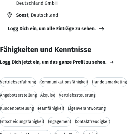
Deutschland GmbH
Soest
, Deutschland
Logg Dich ein, um alle Einträge zu sehen.
Fähigkeiten und Kenntnisse
Logg Dich jetzt ein, um das ganze Profil zu sehen.
Vertriebserfahrung
Kommunikationsfähigkeit
Handelsmarketing
Angebotserstellung
Akquise
Vertriebssteuerung
Kundenbetreuung
Teamfähigkeit
Eigenverantwortung
Entscheidungsfähigkeit
Engagement
Kontaktfreudigkeit