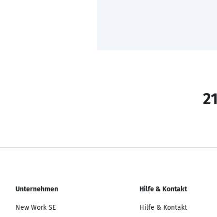
21
Unternehmen
Hilfe & Kontakt
New Work SE
Hilfe & Kontakt