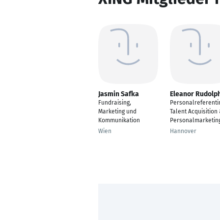
Jasmin Safka
Eleanor Rudolp
Fundraising,
Personalreferenti
Marketing und
Talent Acquisition
Kommunikation
Personalmarketin
Wien
Hannover