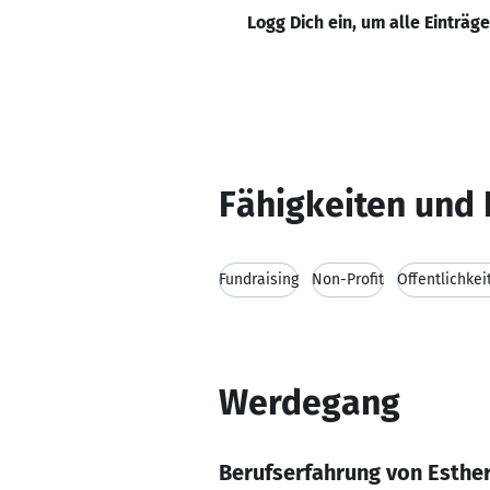
Logg Dich ein, um alle Einträg
Fähigkeiten und 
Fundraising
Non-Profit
Öffentlichkei
Werdegang
Berufserfahrung von Esther