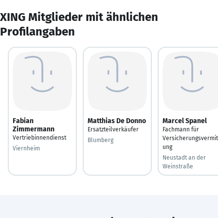
XING Mitglieder mit ähnlichen
Profilangaben
Fabian
Matthias De Donno
Marcel Spanel
Zimmermann
Ersatzteilverkäufer
Fachmann für
Vertriebinnendienst
Versicherungsvermit
Blumberg
ung
Viernheim
Neustadt an der
Weinstraße