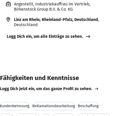
Angestellt, Industriekauffrau im Vertrieb,
Birkenstock Group B.V. & Co. KG
Linz am Rhein, Rheinland-Pfalz, Deutschland
,
Deutschland
Logg Dich ein, um alle Einträge zu sehen.
Fähigkeiten und Kenntnisse
Logg Dich jetzt ein, um das ganze Profil zu sehen.
Kundenbetreuung
Reklamationsbearbeitung
Beschaffung