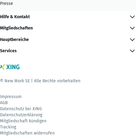
Presse
Hilfe & Kontakt
Mitgliedschaften
Hauptbereiche
Services
© New Work SE | Alle Rechte vorbehalten
Impressum
AGB
Datenschutz bei XING
Datenschutzerklärung
Mitgliedschaft kündigen
Tracking
Mitgliedschaften widerrufen