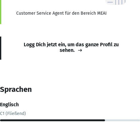
Customer Service Agent für den Bereich MEAI
Logg Dich jetzt ein, um das ganze Profil zu
sehen.
Sprachen
Englisch
C1 (Fließend)