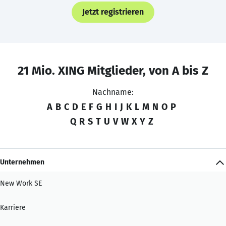
Jetzt registrieren
21 Mio. XING Mitglieder, von A bis Z
Nachname:
A
B
C
D
E
F
G
H
I
J
K
L
M
N
O
P
Q
R
S
T
U
V
W
X
Y
Z
Unternehmen
New Work SE
Karriere