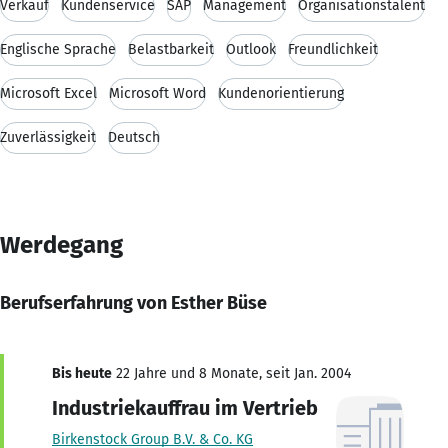
Verkauf
Kundenservice
SAP
Management
Organisationstalent
Englische Sprache
Belastbarkeit
Outlook
Freundlichkeit
Microsoft Excel
Microsoft Word
Kundenorientierung
Zuverlässigkeit
Deutsch
Werdegang
Berufserfahrung von Esther Büse
Bis heute
22 Jahre und 8 Monate, seit Jan. 2004
Industriekauffrau im Vertrieb
Birkenstock Group B.V. & Co. KG