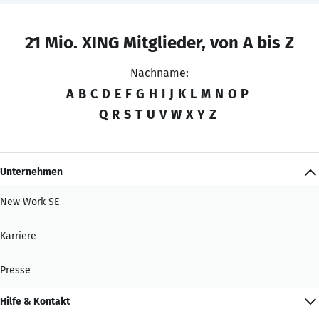
21 Mio. XING Mitglieder, von A bis Z
Nachname:
A
B
C
D
E
F
G
H
I
J
K
L
M
N
O
P
Q
R
S
T
U
V
W
X
Y
Z
Unternehmen
New Work SE
Karriere
Presse
Hilfe & Kontakt