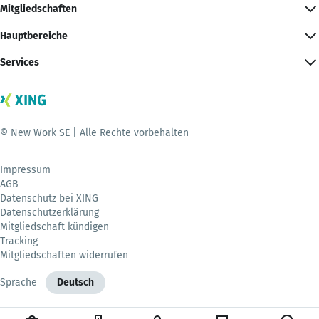
Mitgliedschaften
Hauptbereiche
Services
© New Work SE | Alle Rechte vorbehalten
Impressum
AGB
Datenschutz bei XING
Datenschutzerklärung
Mitgliedschaft kündigen
Tracking
Mitgliedschaften widerrufen
Sprache
Deutsch