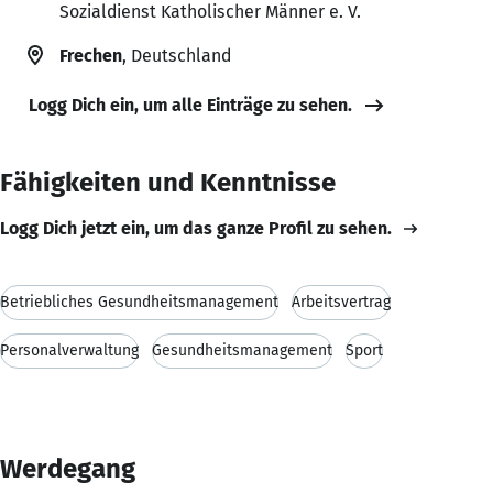
Sozialdienst Katholischer Männer e. V.
Frechen
, Deutschland
Logg Dich ein, um alle Einträge zu sehen.
Fähigkeiten und Kenntnisse
Logg Dich jetzt ein, um das ganze Profil zu sehen.
Betriebliches Gesundheitsmanagement
Arbeitsvertrag
Personalverwaltung
Gesundheitsmanagement
Sport
Werdegang