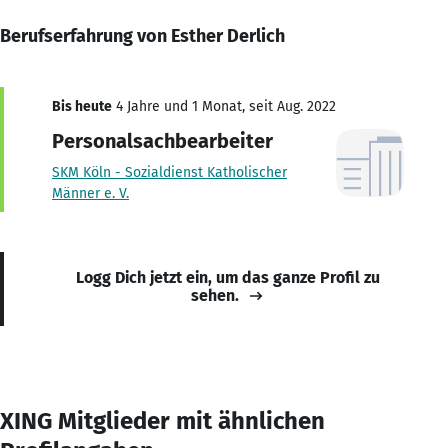
Berufserfahrung von Esther Derlich
Bis heute
4 Jahre und 1 Monat, seit Aug. 2022
Personalsachbearbeiter
SKM Köln - Sozialdienst Katholischer
Männer e. V.
Logg Dich jetzt ein, um das ganze Profil zu
sehen.
XING Mitglieder mit ähnlichen