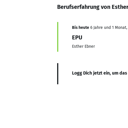
Berufserfahrung von Esthe
Bis heute
6 Jahre und 1 Monat, 
EPU
Esther Ebner
Logg Dich jetzt ein, um das