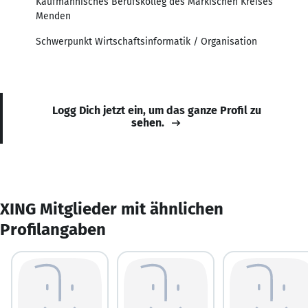
Kaufmännisches Berufskolleg des Märkischen Kreises
Menden
Schwerpunkt Wirtschaftsinformatik / Organisation
Logg Dich jetzt ein, um das ganze Profil zu
sehen.
XING Mitglieder mit ähnlichen
Profilangaben