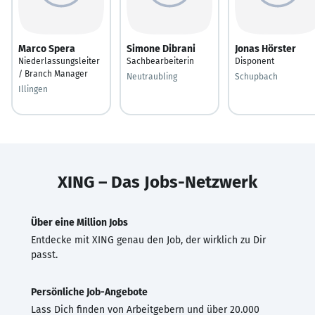
Marco Spera
Simone Dibrani
Jonas Hörster
Niederlassungsleiter
Sachbearbeiterin
Disponent
/ Branch Manager
Neutraubling
Schupbach
Illingen
XING – Das Jobs-Netzwerk
Über eine Million Jobs
Entdecke mit XING genau den Job, der wirklich zu Dir
passt.
Persönliche Job-Angebote
Lass Dich finden von Arbeitgebern und über 20.000