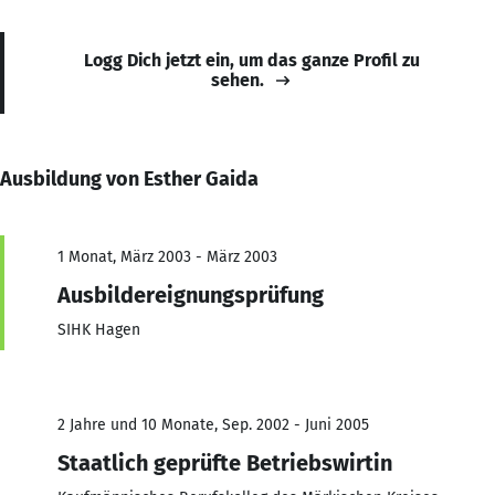
Logg Dich jetzt ein, um das ganze Profil zu
sehen.
Ausbildung von Esther Gaida
1 Monat, März 2003 - März 2003
Ausbildereignungsprüfung
SIHK Hagen
2 Jahre und 10 Monate, Sep. 2002 - Juni 2005
Staatlich geprüfte Betriebswirtin