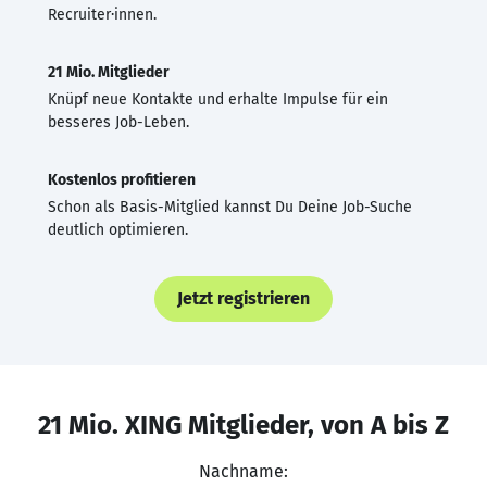
Recruiter·innen.
21 Mio. Mitglieder
Knüpf neue Kontakte und erhalte Impulse für ein
besseres Job-Leben.
Kostenlos profitieren
Schon als Basis-Mitglied kannst Du Deine Job-Suche
deutlich optimieren.
Jetzt registrieren
21 Mio. XING Mitglieder, von A bis Z
Nachname: