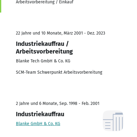
Arbeitsvorbereitung / Einkauf
22 Jahre und 10 Monate, März 2001 - Dez. 2023
Industriekauffrau /
Arbeitsvorbereitung
Blanke Tech GmbH & Co. KG
SCM-Team Schwerpunkt Arbeitsvorbereitung
2 Jahre und 6 Monate, Sep. 1998 - Feb. 2001
Industriekauffrau
Blanke GmbH & Co. KG