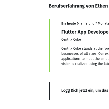
Berufserfahrung von Ethen 
Bis heute
6 Jahre und 7 Monate,
Flutter App Develope
Centrix Cube
Centrix Cube stands at the for
businesses of all sizes. Our e
applications to meet the uniqu
vision is realized using the la
Logg Dich jetzt ein, um das