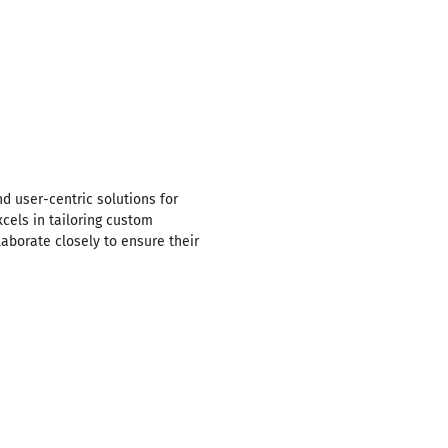
d user-centric solutions for
cels in tailoring custom
aborate closely to ensure their