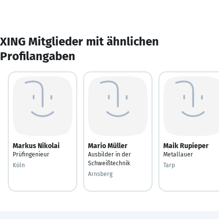
XING Mitglieder mit ähnlichen
Profilangaben
Markus Nikolai
Mario Müller
Maik Rupieper
Prüfingenieur
Ausbilder in der
Metallauer
Schweißtechnik
Köln
Tarp
Arnsberg