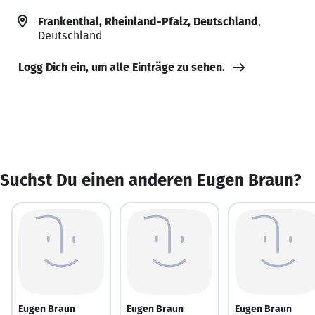
Frankenthal, Rheinland-Pfalz, Deutschland
,
Deutschland
Logg Dich ein, um alle Einträge zu sehen.
Suchst Du einen anderen Eugen Braun?
Eugen Braun
Eugen Braun
Eugen Braun