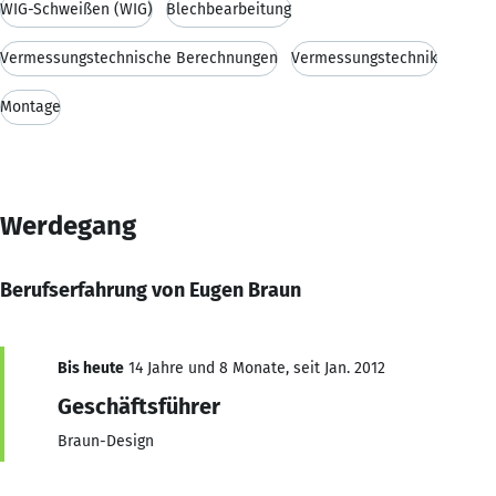
WIG-Schweißen (WIG)
Blechbearbeitung
Vermessungstechnische Berechnungen
Vermessungstechnik
Montage
Werdegang
Berufserfahrung von Eugen Braun
Bis heute
14 Jahre und 8 Monate, seit Jan. 2012
Geschäftsführer
Braun-Design