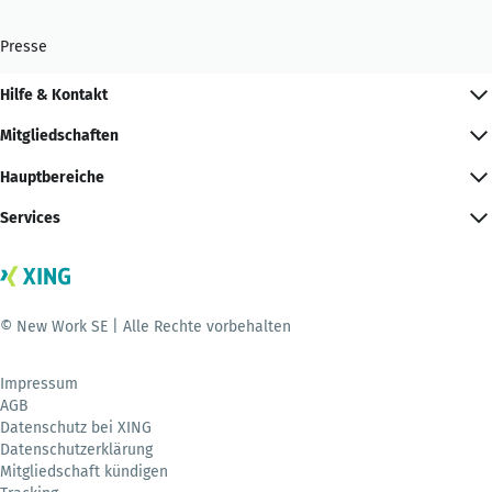
Presse
Hilfe & Kontakt
Mitgliedschaften
Hauptbereiche
Services
© New Work SE | Alle Rechte vorbehalten
Impressum
AGB
Datenschutz bei XING
Datenschutzerklärung
Mitgliedschaft kündigen