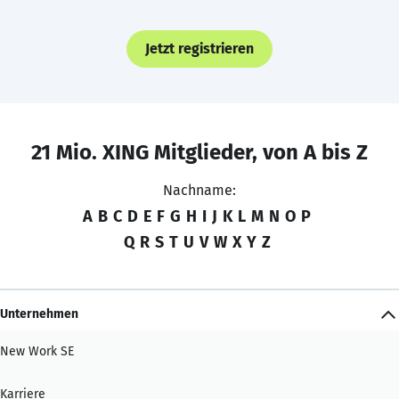
Jetzt registrieren
21 Mio. XING Mitglieder, von A bis Z
Nachname:
A
B
C
D
E
F
G
H
I
J
K
L
M
N
O
P
Q
R
S
T
U
V
W
X
Y
Z
Unternehmen
New Work SE
Karriere