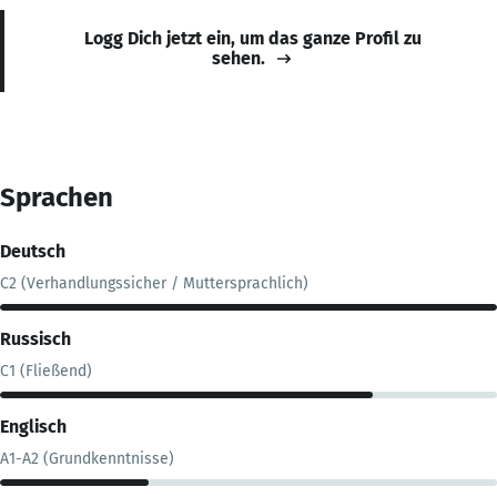
Logg Dich jetzt ein, um das ganze Profil zu
sehen.
Sprachen
Deutsch
C2 (Verhandlungssicher / Muttersprachlich)
Russisch
C1 (Fließend)
Englisch
A1-A2 (Grundkenntnisse)